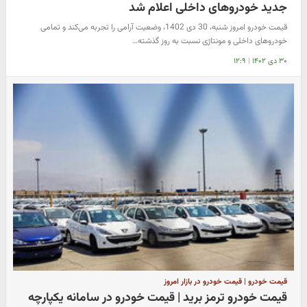
جدید خودروهای داخلی اعلام شد
قیمت خودرو امروز شنبه، 30 دی 1402، وضعیت آرامی را تجربه می‌کند و تمامی
خودروهای داخلی و مونتاژی نسبت به روز گذشته…
۳۰ دی ۱۴۰۲
|
۱۲:۹
قیمت خودرو | قیمت خودرو در بازار امروز
قیمت خودرو ترمز برید | قیمت خودرو در سامانه یکپارچه