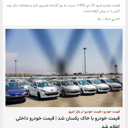
قیمت خودرو امروز 23 دی 1402، نسبت به روز گذشته تغییری نکرد و معاملات بازار روند
آرامی را در پیش گرفته است.
۲۳ دی ۱۴۰۲
|
۱۶:۰
قیمت خودرو | قیمت خودرو در بازار امروز
قیمت خودرو با خاک یکسان شد | قیمت خودرو داخلی
اعلام شد