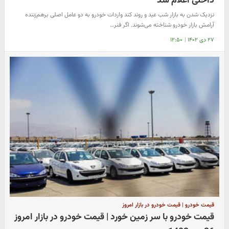
داخلی اعلام شد
نزدیک شدن به بازار شب عید و روند کند واردات خودرو به دو عامل اصلی برهم‌زننده
آرامش بازار خودرو شناخته می‌شوند. اگر فنر…
۲۷ دی ۱۴۰۲
|
۱۲:۵۰
قیمت خودرو | قیمت خودرو در بازار امروز
قیمت خودرو با سر زمین خورد | قیمت خودرو در بازار امروز