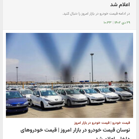
اعلام شد
در ادامه قیمت خودرو در بازار امروز را دنبال کنید.
۲۹ دی ۱۴۰۲
|
۱۰:۳۳
قیمت خودرو | قیمت خودرو در بازار امروز
نوسان قیمت خودرو در بازار امروز | قیمت خودروهای