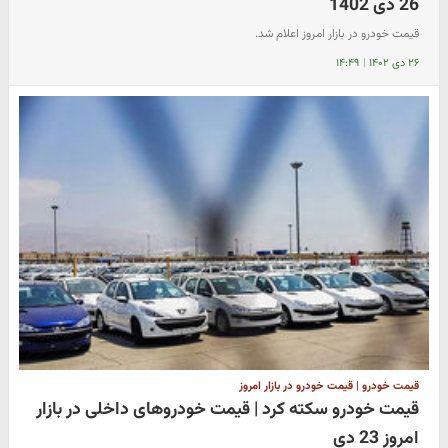
26 دی 1402
قیمت خودرو در بازار امروز اعلام شد.
۲۶ دی ۱۴۰۲
|
۱۴:۴۹
قیمت خودرو | قیمت خودرو در بازار امروز
قیمت خودرو سکته کرد | قیمت خودروهای داخلی در بازار
امروز 23 دی