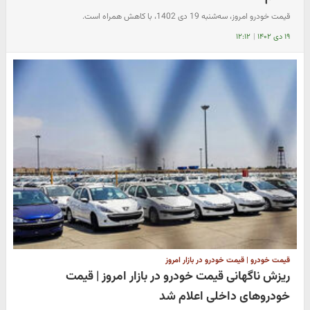
قیمت خودرو امروز، سه‌شنبه 19 دی 1402، با کاهش همراه است.
۱۹ دی ۱۴۰۲
|
۱۲:۱۲
قیمت خودرو | قیمت خودرو در بازار امروز
ریزش ناگهانی قیمت خودرو در بازار امروز | قیمت
خودروهای داخلی اعلام شد