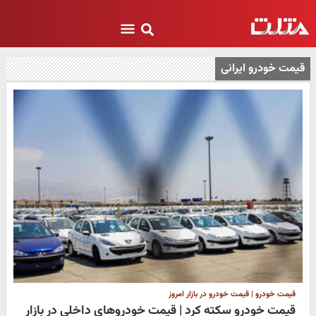
قیمت خودرو ایرانی
قیمت خودرو | قیمت خودرو در بازار امروز
قیمت خودرو سکته کرد | قیمت خودروهای داخلی در بازار