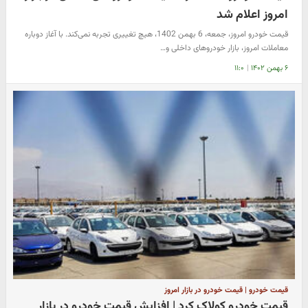
امروز اعلام شد
قیمت خودرو امروز، جمعه، 6 بهمن 1402، هیچ تغییری تجربه نمی‌کند. با آغاز دوباره
معاملات امروز، بازار خودروهای داخلی و…
۶ بهمن ۱۴۰۲
|
۱۱:۰
قیمت خودرو | قیمت خودرو در بازار امروز
قیمت خودرو کولاک کرد | افزایش قیمت خودرو در بازار