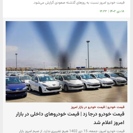
قیمت خودرو امروز نسبت به روزهای گذشته صعودی گزارش می‌شود.
۱۸ دی ۱۴۰۲
|
۱۲:۲۲
قیمت خودرو | قیمت خودرو در بازار امروز
قیمت خودرو درجا زد | قیمت خودروهای داخلی در بازار
امروز اعلام شد
قیمت خودرو امروز، جمعه، 15 دی 1402 هیچ تغییری ندارد. از صبح امروز بازار