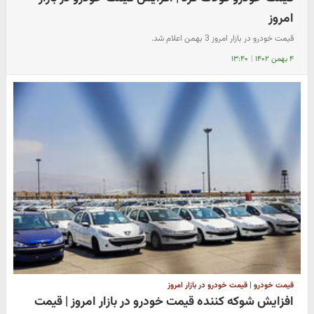
امروز
قیمت خودرو در بازار امروز 3 بهمن اعلام شد.
۴ بهمن ۱۴۰۲
|
۱۳:۴۰
قیمت خودرو | قیمت خودرو در بازار امروز
افزایش شوکه کننده قیمت خودرو در بازار امروز | قیمت