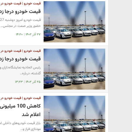
قیمت خودرو | قیمت خودرو در باز
قیمت خودرو درجا زد 
حضور وزیر صمت در مجلس…
۲۷ آذر ۱۴۰۲
|
۱۴:۲۰
قیمت خودرو | قیمت خودرو در باز
قیمت خودرو درجا زد
گذشته، درباره…
۲۵ آذر ۱۴۰۲
|
۱۳:۲۳
قیمت خودرو | قیمت خودرو در باز
کاهش 100 
اعلام شد
مونتاژی فراز و…