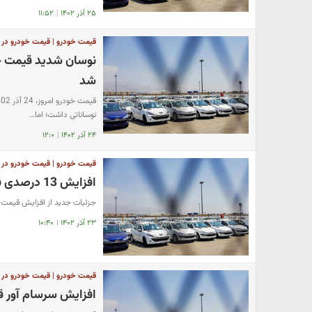
۲۵ آذر ۱۴۰۲
|
۱۱:۵۲
قیمت خودرو | قیمت خودرو در باز
نوسان شدید قیمت خود
شد
نوساناتی داشت؛ اما…
۲۴ آذر ۱۴۰۲
|
۱۲:۰
قیمت خودرو | قیمت خودرو در باز
افزایش 13 درصدی قیمت خودرو در بازار امروز | خرید خودرو آرزو شد
جزئیات جدید از افزایش قیمت خو
۲۳ آذر ۱۴۰۲
|
۱۰:۴۰
قیمت خودرو | قیمت خودرو در باز
افزایش سرسام آور قیمت خود