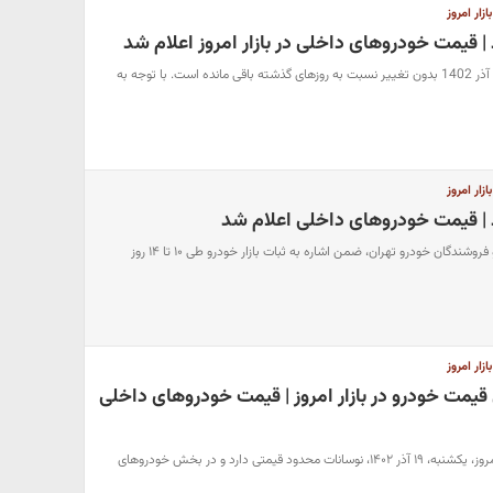
ار امروز
| قیمت خودروهای داخلی در بازار امروز اعلام شد
قیمت خودرو امروز دوشنبه 27 آذر 1402 بدون تغییر نسبت به روزهای گذشته باقی مانده است. با توجه به
ار امروز
 | قیمت خودروهای داخلی اعلام شد
رئیس اتحادیه نمایشگاه‌داران و فروشندگان خودرو تهران، ضمن اشاره به ثبات بازار خودرو طی ۱۰ تا ۱۴ روز
ار امروز
میلیونی قیمت خودرو در بازار امروز | قیمت خودروهای داخلی
بازار قیمت خودروهای داخلی امروز، یکشنبه، ۱۹ آذر ۱۴۰۲، نوسانات محدود قیمتی دارد و در بخش خودروهای