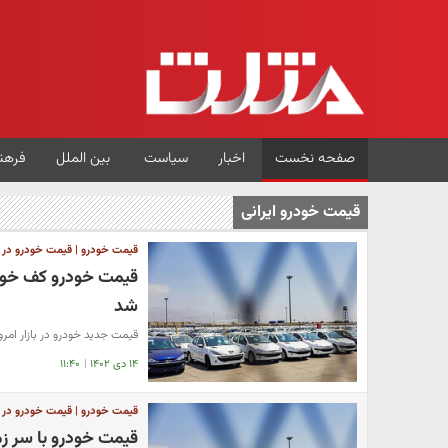
صفحه نخست
اخبار
سیاست
بین الملل
فرهن
قیمت خودرو ایرانی
قیمت خودرو | قیمت خودرو در باز
قیمت خودرو کف خواب
شد
قیمت جدید خودرو در بازار امرو
۱۴ دی ۱۴۰۲
|
۱۱:۴۰
قیمت خودرو | قیمت خودرو در باز
قیمت خودرو با سر ز