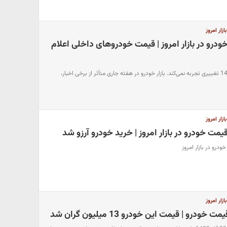
ار امروز
رو در بازار امروز | قیمت خودروهای داخلی اعلام
قیمت خودرو امروز، 24 آذر 1402 تغییری تجربه نمی‌کند. بازار خودرو در هفته جاری متأثر از برخی اخبار،
ار امروز
درو در بازار امروز
ار امروز
رو | قیمت این خودرو 13 میلیون گران شد