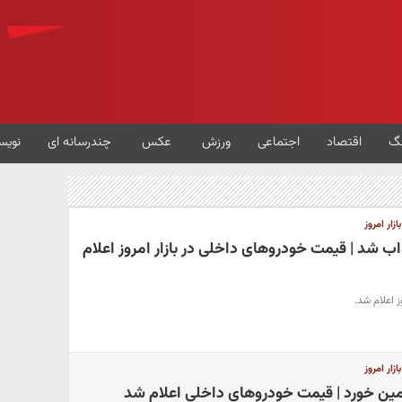
گ
اقتصاد
اجتماعی
ورزش
عکس
چندرسانه ای
نویس
ار امروز
 شد | قیمت خودروهای داخلی در بازار امروز اعلام
ز اعلام شد.
ار امروز
مین خورد | قیمت خودروهای داخلی اعلام شد