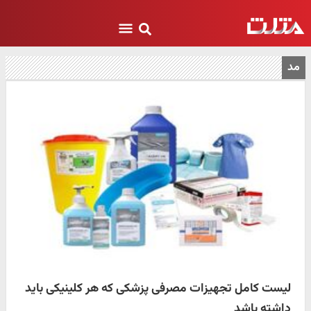
مد
لیست کامل تجهیزات مصرفی پزشکی که هر کلینیکی باید
داشته باشد