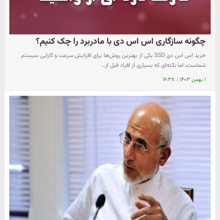
چگونه سازگاری اس اس دی با مادربرد را چک کنیم؟
خرید اس اس دی SSD یکی از بهترین روش‌ها برای افزایش سرعت و کارایی سیستم
شماست، اما نکته‌ای که بسیاری از افراد قبل از…
۱ بهمن ۱۴۰۳
|
۱۶:۳۸