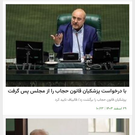
با درخواست پزشکیان قانون حجاب را از مجلس پس گرفت
پزشکیان قانون حجاب را برگشت زد/ قالیباف تایید کرد
۲۹ اسفند ۱۴۰۳
|
۱۰:۲۳