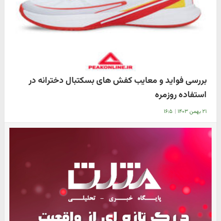
بررسی فواید و معایب کفش‌ های بسکتبال دخترانه در
استفاده روزمره
۲۱ بهمن ۱۴۰۳
|
۱۶:۵