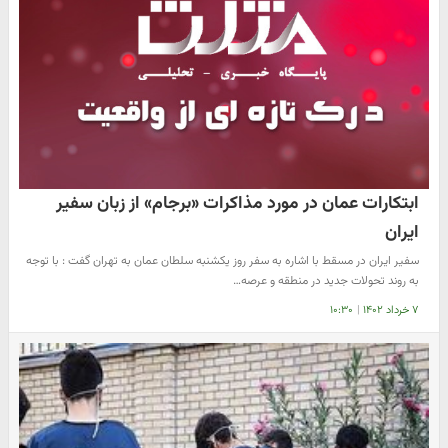
ابتکارات عمان در مورد مذاکرات «برجام» از زبان سفیر
ایران
سفیر ایران در مسقط با اشاره به سفر روز یکشنبه سلطان عمان به تهران گفت : با توجه
به روند تحولات جدید در منطقه و عرصه…
۷ خرداد ۱۴۰۲
|
۱۰:۳۰