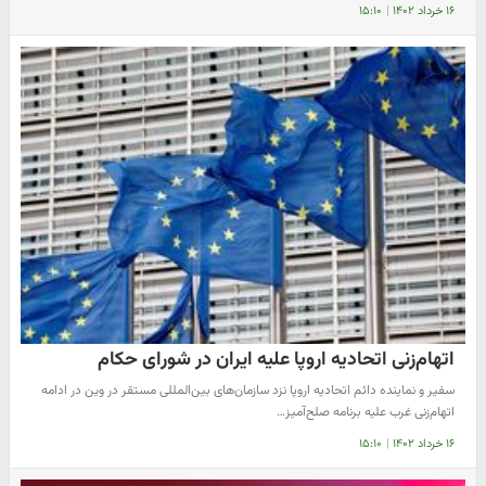
۱۶ خرداد ۱۴۰۲
|
۱۵:۱۰
اتهام‌زنی اتحادیه‌ اروپا علیه ایران در شورای حکام
سفیر و نماینده دائم اتحادیه اروپا نزد سازمان‌های بین‌المللی مستقر در وین در ادامه
اتهام‌زنی غرب علیه برنامه صلح‌آمیز…
۱۶ خرداد ۱۴۰۲
|
۱۵:۱۰