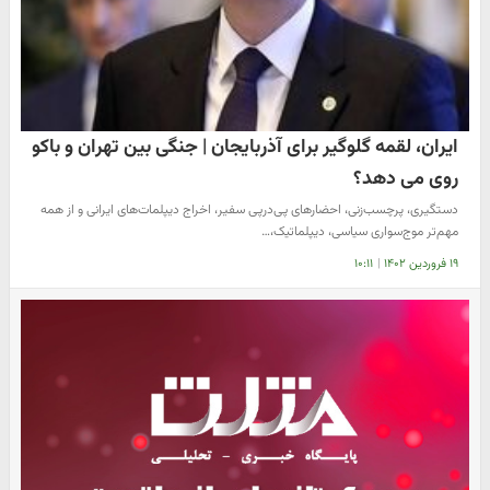
ایران، لقمه گلوگیر برای آذربایجان | جنگی بین تهران و باکو
روی می دهد؟
دستگیری، پرچسب‌زنی، احضارهای پی‌درپی سفیر، اخراج دیپلمات‌های ایرانی و از همه
مهم‌‌تر موج‌سواری سیاسی، دیپلماتیک،…
۱۹ فروردین ۱۴۰۲
|
۱۰:۱۱