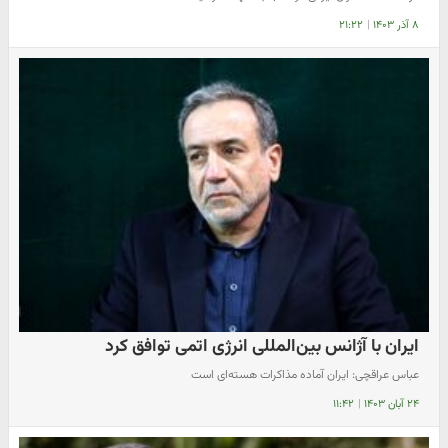
۸ آذر ۱۴۰۳
|
۲۱:۲۲
ایران با آژانس بین‌المللی انرژی اتمی توافق کرد
عباس عراقچی: ایران آماده مذاکرات هسته‌ای است
۲۴ آبان ۱۴۰۳
|
۱۱:۴۲