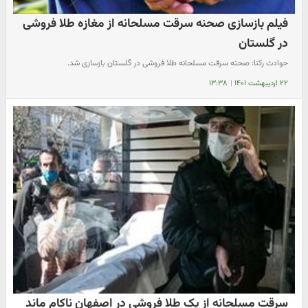
فیلم بازسازی صحنه سرقت مسلحانه از مغازه طلا فروشی
در گلستان
حوادث رکنا: صحنه سرقت مسلحانه طلا فروشی در گلستان بازسازی شد.
۲۲ اردیبهشت ۱۴۰۱
|
۱۳:۳۸
سرقت مسلحانه از یک طلا فروشی در اصفهان ناکام ماند