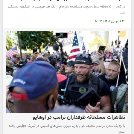
در کمتر از ۵ دقیقه عامل سرقت مسلحانه نافرجام از یک طلا فروشی در اصفهان دستگیر
شد.
۲۹ فروردین ۱۴۰۱
|
۱۰:۲۲
تظاهرات مسلحانه طرفداران ترامپ در اوهایو
با نزدیک شدن مراسم تحلیف جو بایدن، میزان تنش‌های امنیتی در آمریکا افزایش یافته
است.