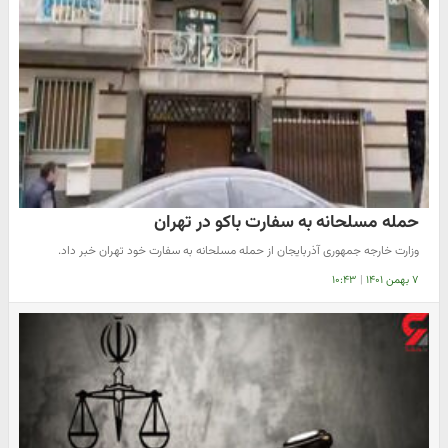
حمله مسلحانه به سفارت باکو در تهران
وزارت خارجه جمهوری آذربایجان از حمله مسلحانه به سفارت خود تهران خبر داد.
۷ بهمن ۱۴۰۱
|
۱۰:۴۳