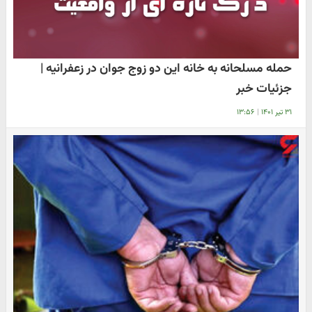
حمله مسلحانه به خانه این دو زوج جوان در زعفرانیه |
جزئیات خبر
۳۱ تیر ۱۴۰۱
|
۱۳:۵۶