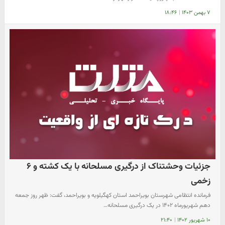
۷ بهمن ۱۴۰۳
|
۱۸:۴۶
جزئیات وحشتناک از درگیری مسلحانه با یک کشته و ۶
زخمی
فرمانده انتظامی شهرستان بویراحمد استان کهگیلویه و بویراحمد، گفت: ظهر روز جمعه
دهم شهریورماه ۱۴۰۲ در یک درگیری مسلحانه…
۱۰ شهریور ۱۴۰۲
|
۲۱:۴۰