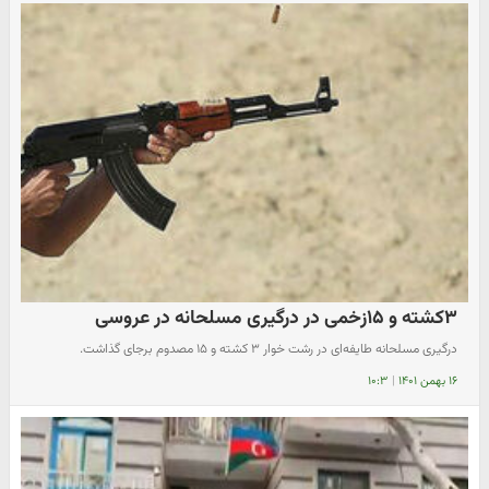
۳کشته و ۱۵زخمی در درگیری مسلحانه در عروسی
درگیری مسلحانه طایفه‌ای در رشت خوار ۳ کشته و ۱۵ مصدوم برجای گذاشت.
۱۶ بهمن ۱۴۰۱
|
۱۰:۳