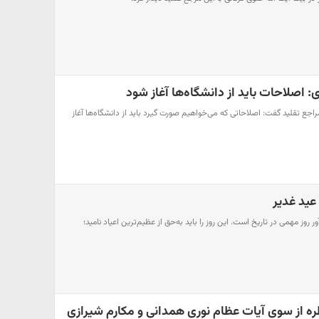
ی: اصلاحات باید از دانشگاه‌ها آغاز شود
 مراجع تقلید گفت: اصلاحاتی که می‌خواهیم صورت گیرد باید از دانشگاه‌ها آغاز
عید غدیر
 روز مهمی در تاریخ است. این روز را باید به‌حق از عظیم‌ترین اعیاد نامید؛
ره از سوی آیات عظام نوری همدانی و مکارم شیرازی