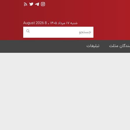
شنبه ۱۷ مرداد ۱۴۰۵
8 August 2026
ندگان مثلث
تبلیغات