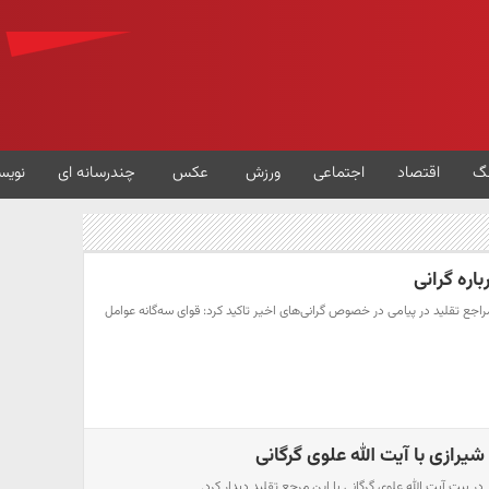
گ
اقتصاد
اجتماعی
ورزش
عکس
چندرسانه ای
نویس
رباره گرانی
 مراجع تقلید در پیامی در خصوص گرانی‌های اخیر تاکید کرد: قوای سه‌گانه عوامل
 شیرازی با آیت الله علوی گرگانی
در بیت آیت الله علوی گرگانی با این مرجع تقلید دیدار کرد.