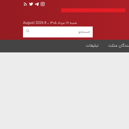
شنبه ۱۷ مرداد ۱۴۰۵
8 August 2026
ندگان مثلث
تبلیغات