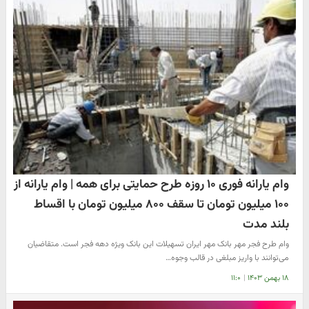
وام یارانه فوری ۱۰ روزه طرح حمایتی برای همه | وام یارانه از
۱۰۰ میلیون تومان تا سقف ۸۰۰ میلیون تومان با اقساط
بلند مدت
وام طرح فجر مهر بانک مهر ایران تسهیلات این بانک ویژه دهه فجر است. متقاضیان
می‌توانند با واریز مبلغی در قالب وجوه…
۱۸ بهمن ۱۴۰۳
|
۱۱:۰