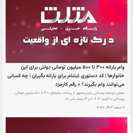
وام یارانه ۳۰۰ تا ۵۰۰ میلیون تومانی دولتی برای این
خانوارها | کد دستوری ثبتنام برای یارانه بگیران | چه کسانی
می‌توانند وام بگیرند؟ + رقم کارمزد
معاون توسعه روستایی رئیس‌جمهور از پرداخت وام‌های ۳۰۰ تا ۵۰۰ میلیون تومانی
روستایی با کارمزد ۴، ۶، ۸ و ۱۲ درصد خبر داد.
۹ اسفند ۱۴۰۳
|
۱۲:۵۹