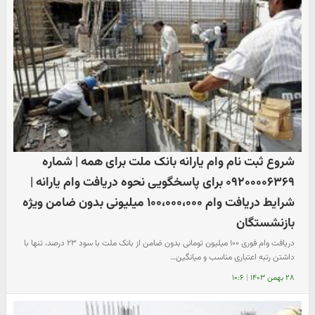
شروع ثبت نام وام یارانه بانک ملت برای همه | شماره
۰۹۲۰۰۰۰۶۳۶۹ برای پاسخگویی نحوه دریافت وام یارانه |
شرایط دریافت وام ۱۰۰،۰۰۰،۰۰۰ میلیونی بدون ضامن ویژه
بازنشستگان
دریافت وام فوری ۱۰۰ میلیون تومانی بدون ضامن از بانک ملت با سود ۲۳ درصد، تنها با
داشتن رتبه اعتباری مناسب و میانگین…
۲۸ بهمن ۱۴۰۳
|
۱۰:۶