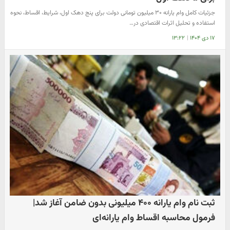
جزئیات کامل وام یارانه ۳۰ میلیون تومانی دولت برای پنج دهک اول، شرایط، اقساط، نحوه
استفاده و تحلیل اثرات اقتصادی در…
۱۷ دی ۱۴۰۴
|
۱۳:۲۲
ثبت نام وام یارانه ۴۰۰ میلیونی بدون ضامن آغاز شد|
فرمول محاسبه اقساط وام یارانه‌ای