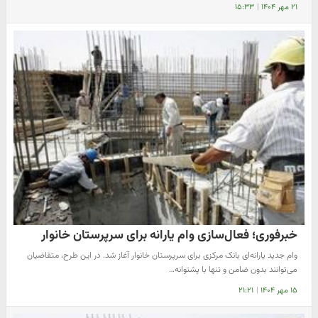
۲۱ مهر ۱۴۰۴
|
۱۵:۳۳
خبرفوری؛ فعال‌سازی وام یارانه برای سرپرستان خانوار
وام جدید یارانه‌ای بانک مرکزی برای سرپرستان خانوار آغاز شد. در این طرح، متقاضیان
می‌توانند بدون ضامن و تنها با پشتوانه…
۱۵ مهر ۱۴۰۴
|
۲۱:۲۱