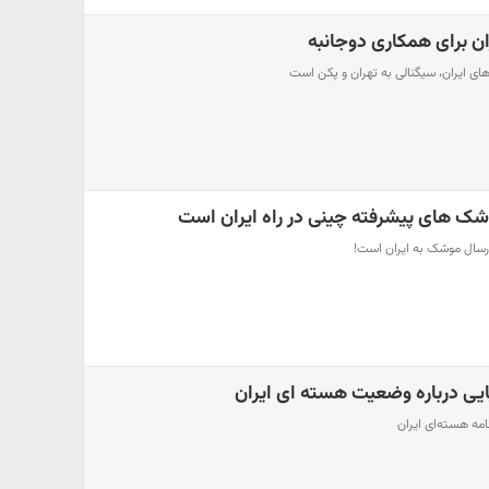
ان برای همکاری دوجانبه
ای ایران، سیگنالی به تهران و پکن است
وشک های پیشرفته چینی در راه ایران است
ارسال موشک به ایران است!
ایی درباره وضعیت هسته ای ایران
رنامه هسته‌ای ایران