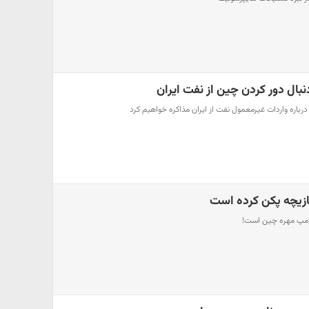
دنبال دور کردن چین از نفت ایران
 درباره واردات غیرمعمول نفت از ایران مذاکره خواهیم کرد
ازیچه پکن کرده است
ترامپ مهره چین است!