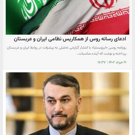
ادعای رسانه روس از همکاریس نظامی ایران و عربستان
روزنامه روسی «ایزویستیا» با انتشار گزارشی تحلیلی به پیشرفت در روابط ایران و عربستان
پرداخته و نوشت که آینده مناسبات…
۲۱ خرداد ۱۴۰۲
|
۱۷:۳۷