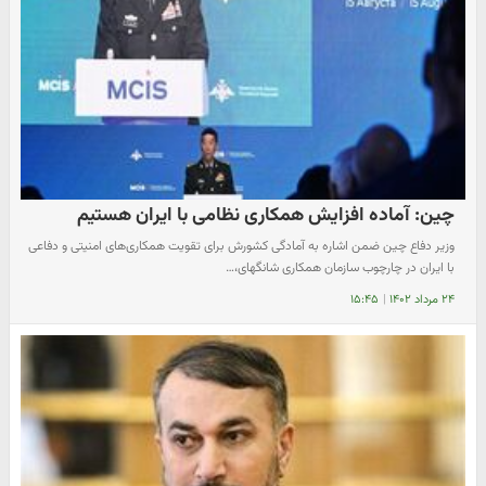
چین: آماده افزایش همکاری نظامی با ایران هستیم
وزیر دفاع چین ضمن اشاره به آمادگی کشورش برای تقویت همکاری‌های امنیتی و دفاعی
با ایران در چارچوب سازمان همکاری شانگهای،…
۲۴ مرداد ۱۴۰۲
|
۱۵:۴۵