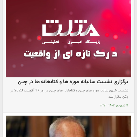
برگزاری نشست سالیانه موزه ها و کتابخانه ها در چین
نشست خبری سالانه موزه های چین و کتابخانه های چین در روز 17 آگوست 2023 در
پکن برگزار شد.
۱۱ شهریور ۱۴۰۲
|
۱۱:۱۷