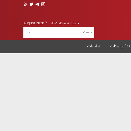
جمعه ۱۶ مرداد ۱۴۰۵
7 August 2026
ندگان مثلث
تبلیغات