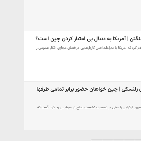
گتن | آمریکا به دنبال بی اعتبار کردن چین است؟
رد که آمریکا با به‌راه‌انداختن کارزارهایی در فضای مجازی افکار عمومی را
 زلنسکی | چین خواهان حضور برابر تمامی طرفها
هور اوکراین را مبنی بر تضعیف نشست صلح در سوئیس رد کرد، گفت که