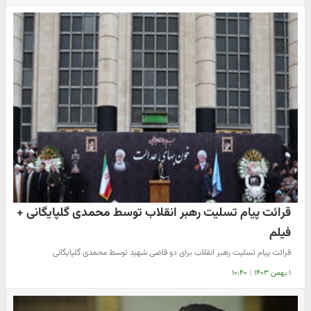
قرائت پیام تسلیت رهبر انقلاب توسط محمدی گلپایگانی +
فیلم
قرائت پیام تسلیت رهبر انقلاب برای دو قاضی شهید توسط محمدی گلپایگانی
۱ بهمن ۱۴۰۳
|
۱۰:۴۰