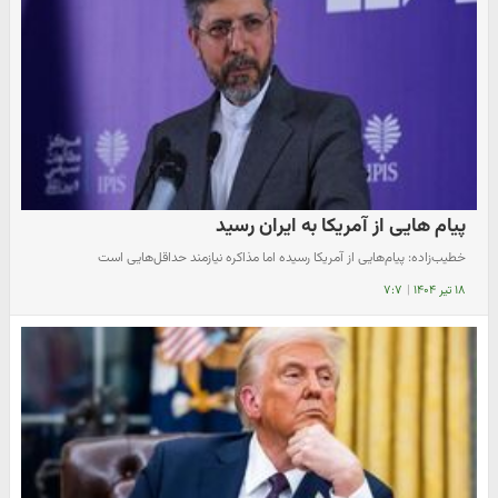
پیام هایی از آمریکا به ایران رسید
خطیب‌زاده: پیام‌هایی از آمریکا رسیده اما مذاکره‌ نیازمند حداقل‌هایی است
۱۸ تیر ۱۴۰۴
|
۷:۷