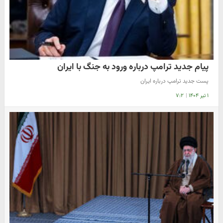
پیام جدید ترامپ درباره ورود به جنگ با ایران
پست جدید ترامپ درباره ایران
۱ تیر ۱۴۰۴
|
۷:۲