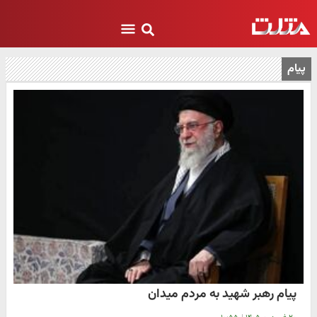
پیام
پیام رهبر شهید به مردم میدان