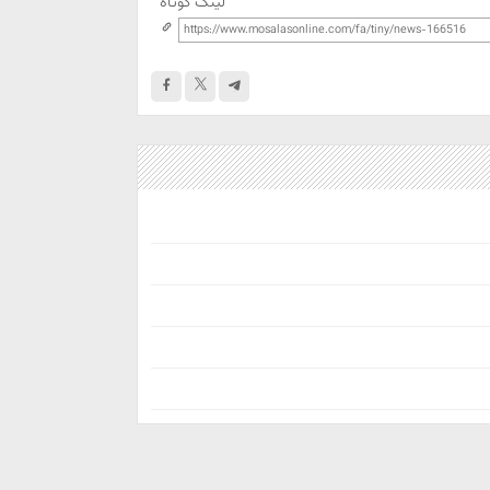
لینک کوتاه