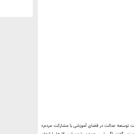
 توسعه عدالت در فضای آموزشی با مشارکت مردم»