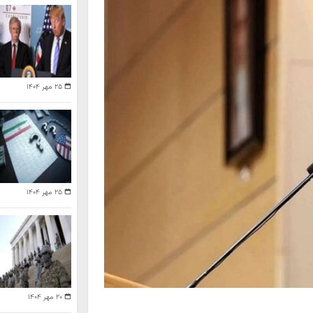
۲۵ مهر ۱۴۰۴
۲۵ مهر ۱۴۰۴
۲۰ مهر ۱۴۰۴