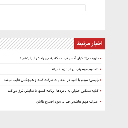
اخبار مرتبط
ظریف: پزشکیان آدمی نیست که به این راحتی از پا بنشیند
تصمیم مهم رئیسی در مورد کابینه
رئیسی: مردم با امید در انتخابات شرکت کنند و هیچکس غایب نباشد
کنایه سنگین جلیلی به نامزدها: برنامه کشور با نمایش فرق می‌کند
اعتراف مهم هاشمی طبا در مورد اصلاح طلبان