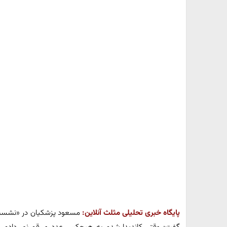
پایگاه خبری تحلیلی مثلث آنلاین:
مسعود پزشکیان در «نشست