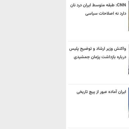
CNN: طبقه متوسط ایران درد نان
دارد نه اصلاحات سیاسی
واکنش وزیر ارشاد و توضیح پلیس
درباره بازداشت پژمان جمشیدی
ایران آماده عبور از پیچ تاریخی