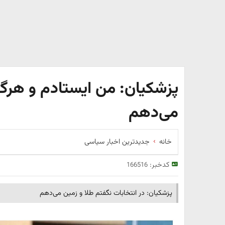
پزشکیان: من ایستادم و هرگز
می‌دهم
خانه
جدیدترین اخبار سیاسی
کدخبر:
166516
پزشکیان: در انتخابات نگفتم طلا و زمین می‌دهم