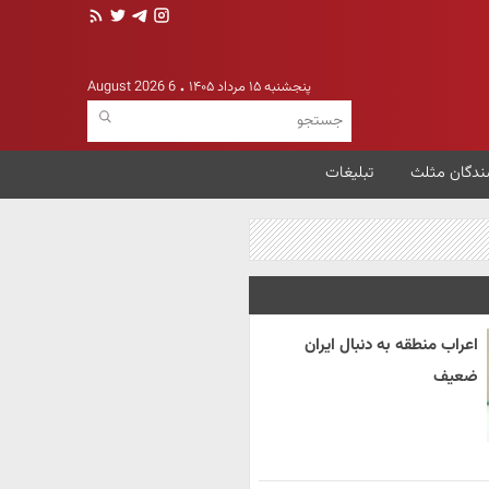
پنجشنبه ۱۵ مرداد ۱۴۰۵
6 August 2026
ندگان مثلث
تبلیغات
اعراب منطقه به دنبال ایران
ضعیف