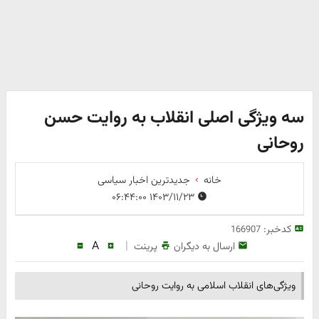
سه ویژگی اصلی انقلاب به روایت حسن
روحانی
خانه
جدیدترین اخبار سیاسی
۱۴۰۳/۱۱/۲۳ ۰۶:۴۴:۰۰
کدخبر:
166907
A
|
ارسال به دیگران
پرینت
ویژگی‌های انقلاب اسلامی به روایت روحانی