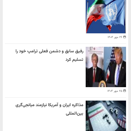
۲۶ مهر ۱۴۰۴
رفیق سابق و دشمن فعلی ترامپ خود را
تسلیم کرد
۲۵ مهر ۱۴۰۴
مذاکره ایران و آمریکا نیازمند میانجی‌گری
بین‌المللی