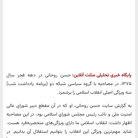
پایگاه خبری تحلیلی مثلث آنلاین:
حسن روحانی در دهه فجر سال
۱۳۷۵، در مصاحبه با گروه سیاسی شبکه دو (برنامه یادداشت شب)
سه ویژگی اصلی انقلاب اسلامی را برشمرد.
به گزارش سایت حسن روحانی، او که در آن مقطع دبیر شورای عالی
امنیت ملی و نائب رئیس مجلس شورای اسلامی بود، در این مصاحبه
اظهار داشت: انقلاب اسلامی ما دارای ویژگی‌های منحصربه‌فرد هست.
شاید مهم‌ترین ویژگی این انقلاب را بتوانیم استقلال آن بدانیم. در