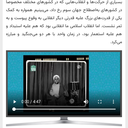
بسیاری از حرکت‌ها و انقلاب‌هایی که در کشورهای مختلف مخصوصاً
در کشورهای به‌اصطلاح جهان سوم رخ داد، می‌بینیم همواره به کمک
یکی از قدرت‌های بزرگ علیه قدرتی دیگر انقلابی به وقوع پیوست و به
ثمر نشست. اما انقلاب اسلامی ما انقلابی بود که هم علیه استبداد و
هم علیه استعمار بود، در زمان واحد با هر دو می‌جنگید و مبارزه
می‌کرد.