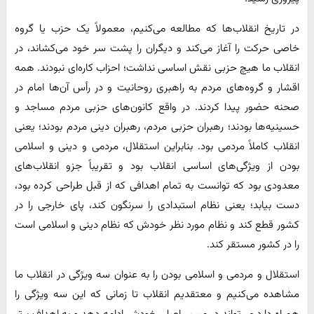
در تاریخ انقلاب‌ها که مطالعه می‌کنیم، معمولاً یک حزب یا گروه
خاصی حرکت را آغاز می‌کند و دیگران را پشت سر خود می‌کشاند، در
انقلاب ما هیچ حزبی نقش اساسی نداشت؛ احزاب کاره‌ای نبودند. همه
اقشار و گروه‌های مردم به راهبری روحانیت و در رأس آن‌ها امام در
صحنه حضور پیدا کردند. در واقع کانون‌های حزبی مردم مساجد و
حسینیه‌ها بودند؛ رهبران حزبی مردم، رهبران دینی مردم بودند؛ یعنی
انقلاب کاملاً مردمی بود. بنابراین استقلال، مردمی و دینی و اسلامی
بودن از ویژگی‌های اساسی انقلاب بود و تقریباً جزو انقلاب‌های
معدودی بود که توانست به تمام اهدافی که از قبل طراحی کرده بود،
دست بیابد؛ یعنی نظام استبدادی را سرنگون کند، پای خارجی را در
کشور قطع کند و نظام مورد نظر خودش که نظام دینی و اسلامی است
را در کشور مستقر کند.
استقلال و مردمی و اسلامی بودن را به عنوان سه ویژگی در انقلاب ما
مشاهده می‌کنیم و معتقدیم انقلاب تا زمانی که این سه ویژگی را