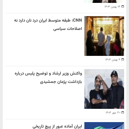
۱۴ بهمن ۱۴۰۴
CNN: طبقه متوسط ایران درد نان دارد نه
اصلاحات سیاسی
۴ بهمن ۱۴۰۴
واکنش وزیر ارشاد و توضیح پلیس درباره
بازداشت پژمان جمشیدی
۳۰ مهر ۱۴۰۴
ایران آماده عبور از پیچ تاریخی