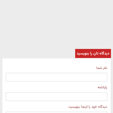
دیدگاه تان را بنویسید
نام شما
رایانامه
دیدگاه خود را اینجا بنویسید: