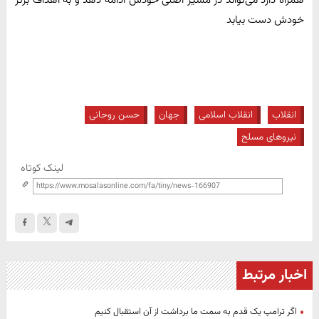
همراه دارد می‌تواند در مسیر اصلی خودش ادامه دهد و به اهداف برتر
خودش دست بیابد
انقلاب
انقلاب اسلامی
جهان
حسن روحانی
نیروهای مسلح
لینک کوتاه
اخبار مرتبط
اگر ترامپ یک قدم به سمت ما برداشت از آن استقبال کنیم