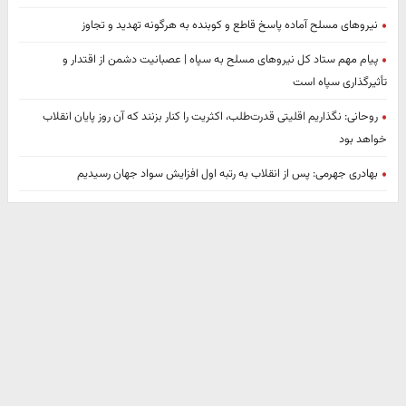
نیروهای مسلح آماده پاسخ قاطع و کوبنده به هرگونه تهدید و تجاوز
پیام مهم ستاد کل نیروهای مسلح به سپاه | عصبانیت دشمن از اقتدار و
تأثیرگذاری سپاه است
روحانی: نگذاریم اقلیتی قدرت‌طلب، اکثریت را کنار بزنند که آن روز پایان انقلاب
خواهد بود
بهادری جهرمی: پس از انقلاب به رتبه اول افزایش سواد جهان رسیدیم