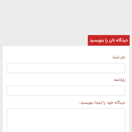
دیدگاه تان را بنویسید
نام شما
رایانامه
دیدگاه خود را اینجا بنویسید: