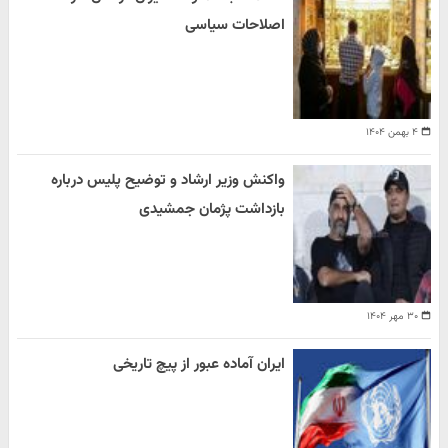
اصلاحات سیاسی
۴ بهمن ۱۴۰۴
واکنش وزیر ارشاد و توضیح پلیس درباره
بازداشت پژمان جمشیدی
۳۰ مهر ۱۴۰۴
ایران آماده عبور از پیچ تاریخی