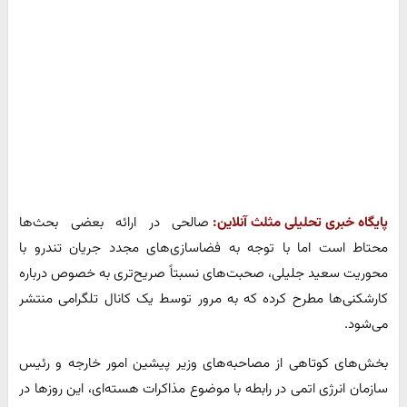
پایگاه خبری تحلیلی مثلث آنلاین:
صالحی در ارائه بعضی بحث‌ها
محتاط است اما با توجه به فضاسازی‌های مجدد جریان تندرو با
محوریت سعید جلیلی، صحبت‌های نسبتاً صریح‌تری به خصوص درباره
کارشکنی‌ها مطرح کرده که به مرور توسط یک کانال تلگرامی منتشر
می‌شود.
بخش‌های کوتاهی از مصاحبه‌های وزیر پیشین امور خارجه و رئیس
سازمان انرژی اتمی در رابطه با موضوع مذاکرات هسته‌ای، این روزها در