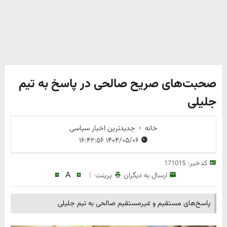
صحبت‌های صریح‌ صالحی در پاسخ به تیم
جلیلی
خانه
جدیدترین اخبار سیاسی
۱۴۰۴/۰۵/۰۶ ۱۶:۴۲:۵۶
کدخبر:
171015
A
|
ارسال به دیگران
پرینت
پاسخ‌های مستقیم و غیرمستقیم صالحی به تیم جلیلی