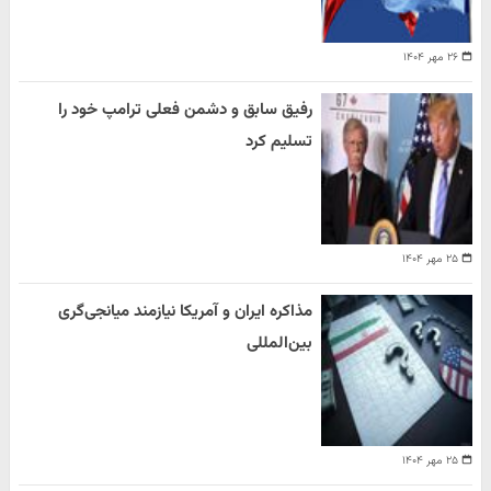
۲۶ مهر ۱۴۰۴
رفیق سابق و دشمن فعلی ترامپ خود را
تسلیم کرد
۲۵ مهر ۱۴۰۴
مذاکره ایران و آمریکا نیازمند میانجی‌گری
بین‌المللی
۲۵ مهر ۱۴۰۴