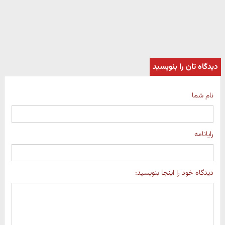
دیدگاه تان را بنویسید
نام شما
رایانامه
دیدگاه خود را اینجا بنویسید: