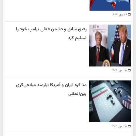
۲۶ مهر ۱۴۰۴
رفیق سابق و دشمن فعلی ترامپ خود را
تسلیم کرد
۲۵ مهر ۱۴۰۴
مذاکره ایران و آمریکا نیازمند میانجی‌گری
بین‌المللی
۲۵ مهر ۱۴۰۴