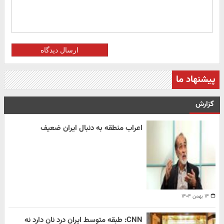
ارسال دیدگاه
پیشنهاد ما
گزارش
اعراب منطقه به دنبال ایران ضعیف
۱۴ بهمن ۱۴۰۴
CNN: طبقه متوسط ایران درد نان دارد نه