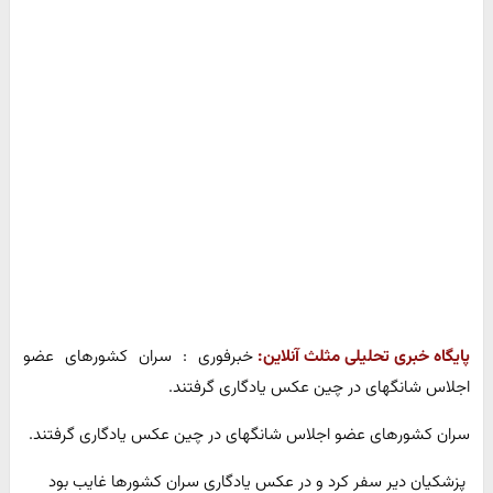
پایگاه خبری تحلیلی مثلث آنلاین:
خبرفوری : سران کشورهای عضو
اجلاس شانگهای در چین عکس یادگاری گرفتند.
سران کشورهای عضو اجلاس شانگهای در چین عکس یادگاری گرفتند.
پزشکیان دیر سفر کرد و در عکس یادگاری سران کشورها غایب بود