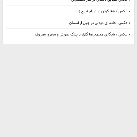
عکس / شنا کردن در دریاچه یخ زده‌
عکس: جاده ای دیدنی در چین از آسمان
عکس / یادگاری محمدرضا گلزار با پلنگ صورتی و مجری معروف