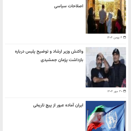
اصلاحات سیاسی
۴ بهمن ۱۴۰۴
واکنش وزیر ارشاد و توضیح پلیس درباره
بازداشت پژمان جمشیدی
۳۰ مهر ۱۴۰۴
ایران آماده عبور از پیچ تاریخی