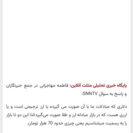
پایگاه خبری تحلیلی مثلث آنلاین:
فاطمه مهاجرانی در جمع خبرنگاران
و پاسخ به سوال SNNTV:
دلاری که مبادلات ما با آن صورت می گیرده یا ارز ترجیحی است و یا
ارزی هست که در بازار مبادله ارز و طلا صورت می‌گیرد؛لذا این دو تا بازار
را به رسمیت میشناسیم یعنی چیزی حدود 70 هزار تومان.