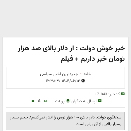
خبر خوش دولت : از دلار بالای صد هزار
تومان خبر داریم + فیلم
خانه
جدیدترین اخبار سیاسی
۱۴۰۴/۰۶/۱۲ ۱۲:۳۸:۴۰
کدخبر:
171943
A
|
ارسال به دیگران
پرینت
سخنگوی دولت: دلار بالای ۱۰۰ هزار تومن را انکار نمی‌کنیم/ حجم بسیار
بسیار بالایی از آن روانی‌ است