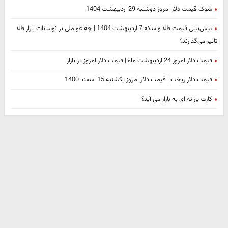
شوک قیمت دلار امروز دوشنبه 29 اردیبهشت 1404
پیش‌بینی قیمت طلا و سکه 7 اردیبهشت 1404 | چه عواملی بر نوسانات بازار طلا
تاثیر می‌گذارند؟
قیمت دلار امروز 24 اردیبهشت ماه | قیمت دلار امروز در بازار
قیمت دلار ریخت | قیمت دلار امروز یکشنبه 15 اسفند 1400
کارت یارانه ای به بازار می آید؟