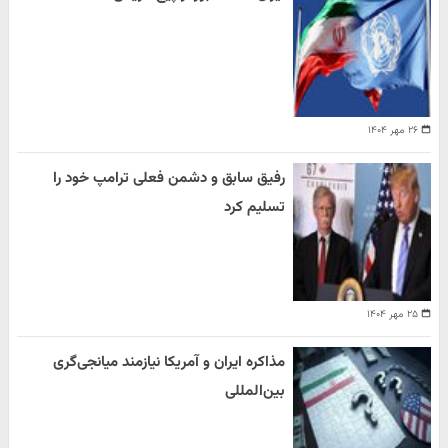
۲۶ مهر ۱۴۰۴
رفیق سابق و دشمن فعلی ترامپ خود را
تسلیم کرد
۲۵ مهر ۱۴۰۴
مذاکره ایران و آمریکا نیازمند میانجی‌گری
بین‌المللی