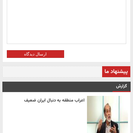
ارسال دیدگاه
پیشنهاد ما
گزارش
اعراب منطقه به دنبال ایران ضعیف