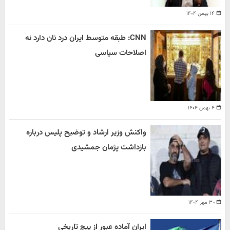
۱۴ بهمن ۱۴۰۴
CNN: طبقه متوسط ایران درد نان دارد نه
اصلاحات سیاسی
۴ بهمن ۱۴۰۴
واکنش وزیر ارشاد و توضیح پلیس درباره
بازداشت پژمان جمشیدی
۳۰ مهر ۱۴۰۴
ایران آماده عبور از پیچ تاریخی