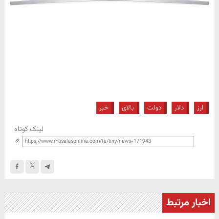
ارز
دلار
دولت
بالای
خبر
لینک کوتاه
اخبار مرتبط