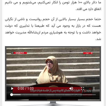
ما دلار بالای ۱۰۰ هزار تومن را انکار نمی‌کنیم، می‌شنویم و می دانیم
اتفاق دارد می افتد.
حتما حجم بسیار بسیار بالایی از آن حجم روانیست و ناشی از نگرانی
هست که در بازار به وجود می آید که طبیعتا با تدابیری که دولت
خواهد داشت و با توجه به هوشیاری مردم ان‌شاءالله مدیریت خواهد
شد.