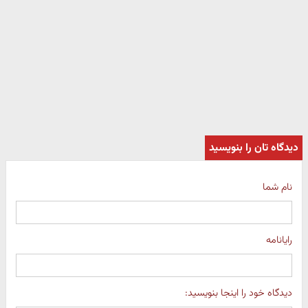
دیدگاه تان را بنویسید
نام شما
رایانامه
دیدگاه خود را اینجا بنویسید: