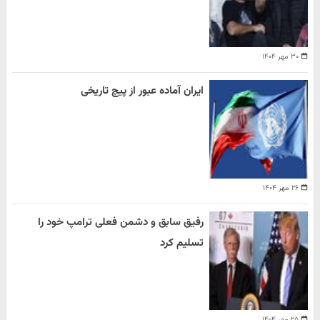
۳۰ مهر ۱۴۰۴
ایران آماده عبور از پیچ تاریخی
۲۶ مهر ۱۴۰۴
رفیق سابق و دشمن فعلی ترامپ خود را
تسلیم کرد
۲۵ مهر ۱۴۰۴