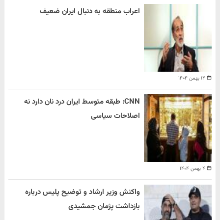
اعراب منطقه به دنبال ایران ضعیف
۱۴ بهمن ۱۴۰۴
CNN: طبقه متوسط ایران درد نان دارد نه
اصلاحات سیاسی
۴ بهمن ۱۴۰۴
واکنش وزیر ارشاد و توضیح پلیس درباره
بازداشت پژمان جمشیدی