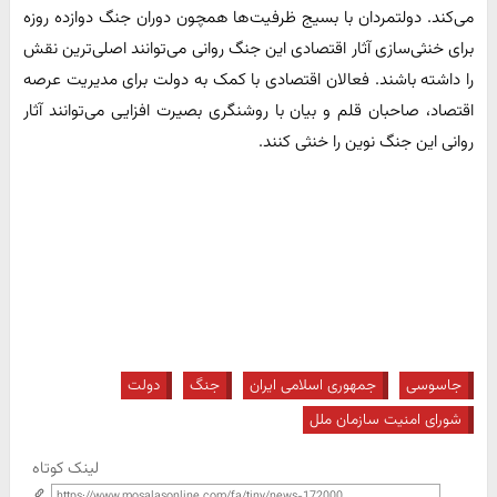
می‌کند. دولتمردان با بسیج ظرفیت‌ها همچون دوران جنگ دوازده روزه
برای خنثی‌سازی آثار اقتصادی این جنگ روانی می‌توانند اصلی‌ترین نقش
را داشته باشند. فعالان اقتصادی با کمک به دولت برای مدیریت عرصه
اقتصاد، صاحبان قلم و بیان با روشنگری بصیرت افزایی می‌توانند آثار
روانی این جنگ نوین را خنثی کنند.
جاسوسی
جمهوری اسلامی ایران
جنگ
دولت
شورای امنیت سازمان ملل
لینک کوتاه