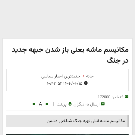
مکانیسم ماشه یعنی باز شدن جبهه جدید
در جنگ
خانه
جدیدترین اخبار سیاسی
۱۴۰۴/۰۶/۱۵ ۱۰:۴۳:۵۲
کدخبر:
172000
A
|
ارسال به دیگران
پرینت
مکانیسم ماشه آتش تهیه جنگ شناختی دشمن