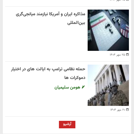
مذاکره ایران و آمریکا نیازمند میانجی‌گری
بین‌المللی
۲۵ مهر ۱۴۰۴
حمله نظامی ترامپ به ایالت های در اختیار
دموکرات ها
هومن سلیمیان
۲۰ مهر ۱۴۰۴
آرشیو