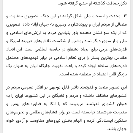
تکرارحماقت کذشته او جدی گرفته شود.
۳- وحدت و انسجام ملی شکل گرفته در این جنگ، تصویری متفاوت و
متعالی از مردم ایران و پیوندشان با رهبری به جهان ارائه داده، تصویری
که از یک سو نشان دهنده باور بنیادین مردم به ارزش‌های اسلامی و
ملی و از سوی دیگر نماد روشنی از شکست تلاش‌های دیرینه امریکا و
قدرت‌های غربی برای ایجاد انشقاق در جامعه اسلامی است، این اتحاد
مقدس بهترین بستر را برای نظام اسلامی در برابر تهدیدهای محتمل
قدرت‌های سلطه ایجاد کرده و باعث تقویت جایگاه ایران به عنوان یک
بازیگر قابل اعتماد در منطقه شده است.
این تصویر متحد و قدرتمند تاثیر قابل توجهی بر افکار عمومی مردم در
کشورهای مختلف داشته و مردم و نخبگان در این کشورها ایران را به
عنوان کشوری قدرتمند می‌بینند که با اتکا به فناوری‌های بومی و
مدیریت هوشمند توانسته است در برابر فشارهای نظامی و تحریم‌های
سنگین ایستادگی کرده و الهام بخش نیروهای مقاومت و آزادی خواه
جهان باشد.