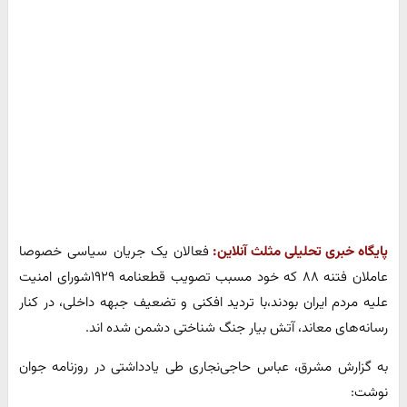
پایگاه خبری تحلیلی مثلث آنلاین:
فعالان یک جریان سیاسی خصوصا
عاملان فتنه ۸۸ که خود مسبب تصویب قطعنامه ۱۹۲۹شورای امنیت
علیه مردم ایران بودند،با تردید افکنی و تضعیف جبهه داخلی، در کنار
رسانه‌های معاند، آتش بیار جنگ شناختی دشمن شده اند.
به گزارش مشرق، عباس حاجی‌نجاری طی یادداشتی در روزنامه جوان
نوشت: