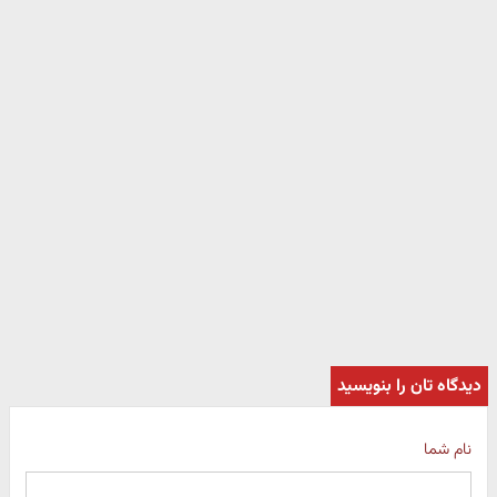
دیدگاه تان را بنویسید
نام شما