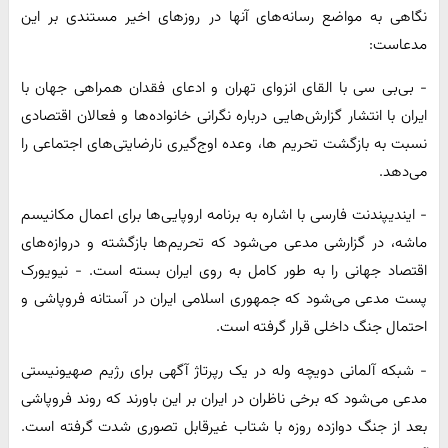
نگاهی به مواضع رسانه‌های آنها در روزهای اخیر مستندی بر این
مدعاست:
- بی‌بی سی با القای انزوای تهران و ادعای فقدان همراهی جهان با
ایران با انتشار گزارش‌هایی درباره نگرانی خانواده‌ها و فعالان اقتصادی
نسبت به بازگشت تحریم ها، وعده اوج‌گیری نارضایتی‌های اجتماعی را
می‌دهد.
- ایندیپندنت فارسی با اشاره به برنامه اروپایی‌ها برای اعمال مکانیسم
ماشه، در گزارشی مدعی می‌شود که تحریم‌ها بازگشته و دروازه‌های
اقتصاد جهانی را به طور کامل به روی ایران بسته است. - نیویورک
پست مدعی می‌شود که جمهوری اسلامی ایران در آستانه فروپاشی و
احتمال جنگ داخلی قرار گرفته است.
- شبکه آلمانی دویچه وله در یک رپرتاژ آگهی برای رژیم صهیونیستی
مدعی می‌شود که برخی ناظران در ایران بر این باورند که روند فروپاشی
بعد از جنگ دوازده روزه با شتاب غیرقابل تصوری شدت گرفته است.