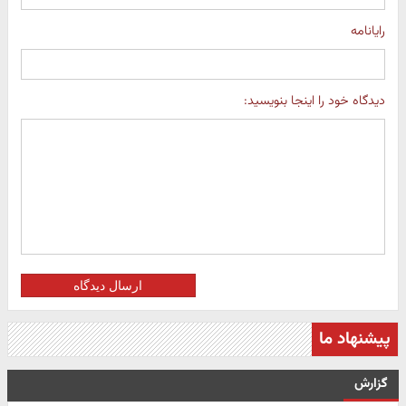
رایانامه
دیدگاه خود را اینجا بنویسید:
ارسال دیدگاه
پیشنهاد ما
گزارش