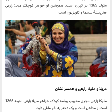
متولد 1365 در تهران است. همچنین او خواهر کوچکتر مریلا زارعی
هنرپیشهٔ سینما و تلویزیون است
مریلا و ملیکا زارعی و همسرانشان
ملیکا زارعی مجری محبوب برنامه کودک خواهر مریلا زارعی متولد 1365
است و متاهل است و یک دختر به نام مانلی دارد.