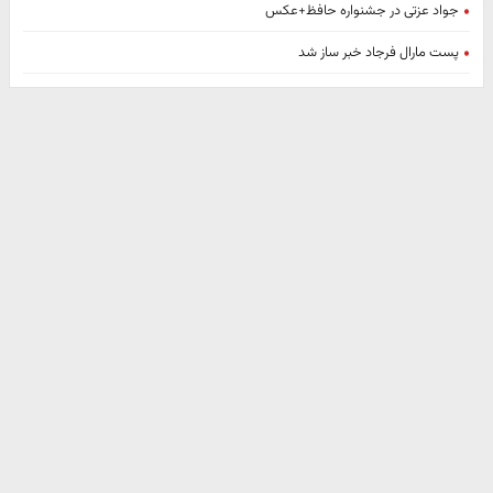
جواد عزتی در جشنواره حافظ+عکس
پست مارال فرجاد خبر ساز شد