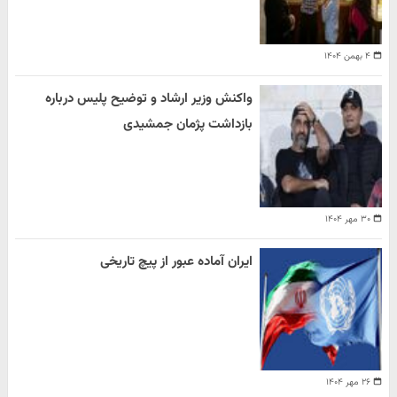
۴ بهمن ۱۴۰۴
واکنش وزیر ارشاد و توضیح پلیس درباره
بازداشت پژمان جمشیدی
۳۰ مهر ۱۴۰۴
ایران آماده عبور از پیچ تاریخی
۲۶ مهر ۱۴۰۴