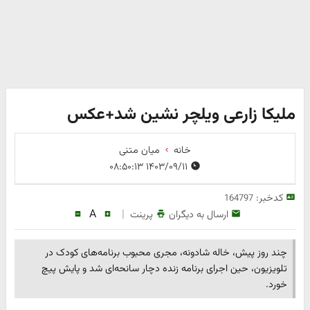
ملیکا زارعی ویلچر نشین شد+عکس
خانه
میان متنی
۱۴۰۳/۰۹/۱۱ ۰۸:۵۰:۱۳
کدخبر:
164797
A
|
ارسال به دیگران
پرینت
چند روز پیش، خاله شادونه، مجری محبوب برنامه‌های کودک در
تلویزیون، حین اجرای برنامه زنده دچار سانحه‌ای شد و پایش پیچ
خورد.