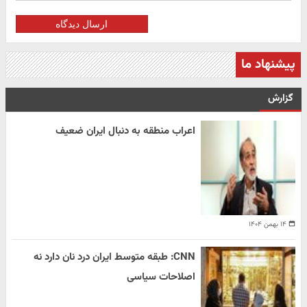
ارسال دیدگاه
پیشنهاد ما
گزارش
اعراب منطقه به دنبال ایران ضعیف
۱۴ بهمن ۱۴۰۴
CNN: طبقه متوسط ایران درد نان دارد نه
اصلاحات سیاسی