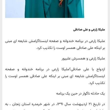
ملیکا زارعی و علی صادقی
ملیکا زارعی در برنامه خندوانه و صفحه اینستاگرامش شایعه ای مبنی
بر اینکه علی صادقی همسر اوست را تکذیب کرد.
ملیکا زارعی و همسرش علیپور
ازدواج با علی صادقی؟ملیکا زارعی در برنامه خندوانه و صفحه
اینستاگرامش شایعه ای مبنی بر اینکه علی صادقی همسر اوست را
تکذیب کرد.
یک حادثه ناگوار در حین یک برنامه‌
در تاریخ ۲۱ اردیبهشت سال ۱۳۹۱، در شهر خرمدره استان زنجان ، به