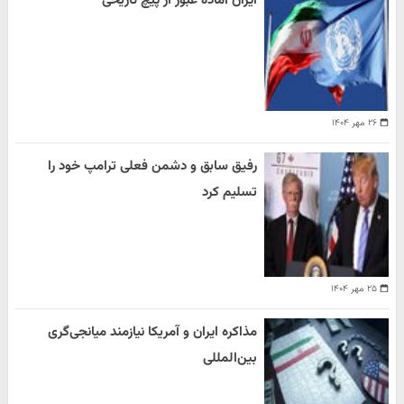
ایران آماده عبور از پیچ تاریخی
۲۶ مهر ۱۴۰۴
رفیق سابق و دشمن فعلی ترامپ خود را
تسلیم کرد
۲۵ مهر ۱۴۰۴
مذاکره ایران و آمریکا نیازمند میانجی‌گری
بین‌المللی