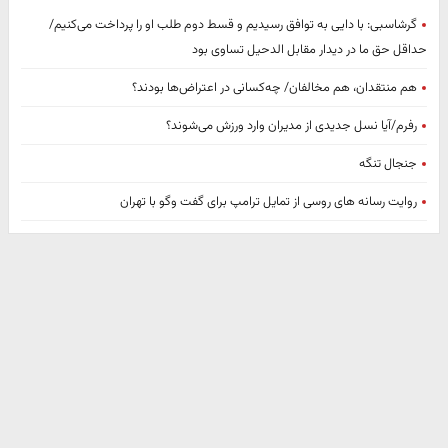
گرشاسبی: با دایی به توافق رسیدیم و قسط دوم طلب او را پرداخت می‌کنیم/
حداقل حق ما در دیدار مقابل الدحیل تساوی بود
هم منتقدان، هم مخالفان/ چه‌کسانی در اعتراض‌ها بودند؟
رفرم/آیا نسل جدیدی از مدیران وارد ورزش می‌شوند؟
جنجال تنگه
روایت رسانه های روسی از تمایل ترامپ برای گفت وگو با تهران