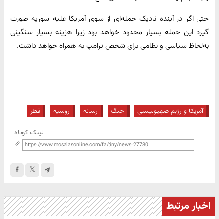
حتی اگر در آینده نزدیک حمله‌ای از سوی آمریکا علیه سوریه صورت
گیرد این حمله بسیار محدود خواهد بود زیرا هزینه بسیار سنگینی
به‌لحاظ سیاسی و نظامی برای شخص ترامپ به همراه خواهد داشت.
آمریکا و رژیم صهیونیستی
جنگ
رسانه
روسیه
قطر
لینک کوتاه
اخبار مرتبط