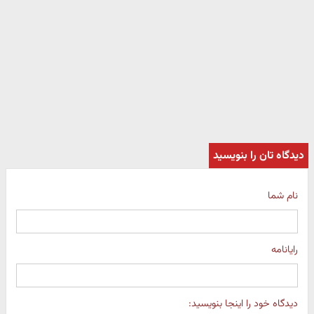
دیدگاه تان را بنویسید
نام شما
رایانامه
دیدگاه خود را اینجا بنویسید: