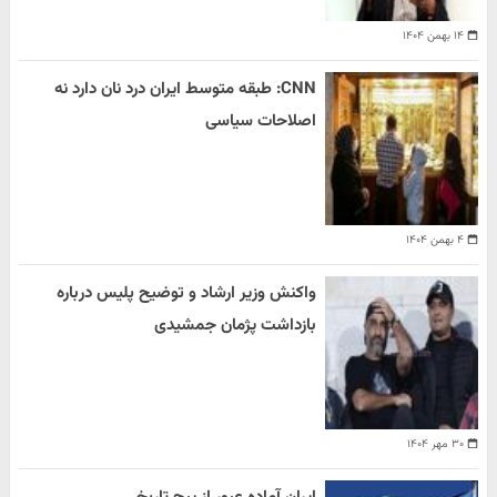
۱۴ بهمن ۱۴۰۴
CNN: طبقه متوسط ایران درد نان دارد نه
اصلاحات سیاسی
۴ بهمن ۱۴۰۴
واکنش وزیر ارشاد و توضیح پلیس درباره
بازداشت پژمان جمشیدی
۳۰ مهر ۱۴۰۴