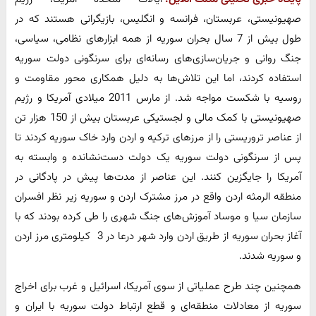
صهیونیستی، عربستان، فرانسه و انگلیس، بازیگرانی هستند که در
طول بیش از 7 سال بحران سوریه از همه ابزارهای نظامی، سیاسی،
جنگ روانی و جریان‌سازی‌های رسانه‌ای برای سرنگونی دولت سوریه
استفاده کردند، اما این تلاش‌ها به دلیل همکاری محور مقاومت و
روسیه با شکست مواجه شد. از مارس 2011 میلادی آمریکا و رژیم
صهیونیستی با کمک مالی و لجستیکی عربستان بیش از 150 هزار تن
از عناصر تروریستی را از مرزهای ترکیه و اردن وارد خاک سوریه کردند تا
پس از سرنگونی دولت سوریه یک دولت دست‌نشانده و وابسته به
آمریکا را جایگزین کنند. این عناصر از مدت‌ها پیش در پادگانی در
منطقه الرمثه اردن واقع در مرز مشترک اردن و سوریه زیر نظر افسران
سازمان سیا و موساد آموزش‌های جنگ شهری را طی کرده بودند که با
آغاز بحران سوریه از طریق اردن وارد شهر درعا در 3 ‌‌ کیلومتری مرز اردن
و سوریه شدند.
همچنین چند طرح عملیاتی از سوی آمریکا، اسرائیل و غرب برای اخراج
سوریه از معادلات منطقه‌ای و قطع ارتباط دولت سوریه با ایران و