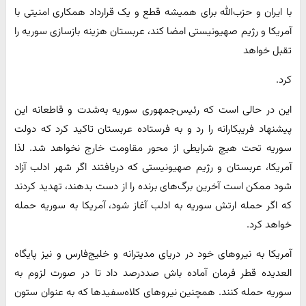
با ایران و حزب‌الله برای همیشه قطع ‌و یک قرارداد همکاری امنیتی با
آمریکا و رژیم صهیونیستی امضا کند، عربستان هزینه بازسازی سوریه را
تقبل خواهد
کرد.
این در حالی است که رئیس‌جمهوری سوریه به‌شدت و قاطعانه این
پیشنهاد فریبکارانه را رد ‌و به فرستاده عربستان تاکید کرد که دولت
سوریه تحت هیچ شرایطی از محور مقاومت خارج نخواهد شد. لذا
آمریکا، عربستان و رژیم صهیونیستی که دریافتند اگر شهر ادلب آزاد
شود ممکن است آخرین برگ‌های برنده را از دست بدهند، تهدید کردند
که اگر حمله ارتش سوریه به ادلب آغاز شود، آمریکا به سوریه حمله
خواهد کرد.
آمریکا به نیروهای خود در دریای مدیترانه و خلیج‌فارس و نیز پایگاه
العدیده قطر فرمان آماده باش صد‌درصد داد تا در صورت لزوم به
سوریه حمله کنند. همچنین نیروهای کلاه‌سفیدها که به عنوان ستون