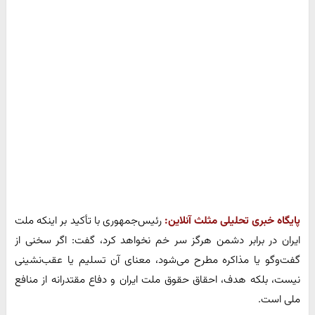
پایگاه خبری تحلیلی مثلث آنلاین:
رئیس‌جمهوری با تأکید بر اینکه ملت
ایران در برابر دشمن هرگز سر خم نخواهد کرد، گفت: اگر سخنی از
گفت‌وگو یا مذاکره مطرح می‌شود، معنای آن تسلیم یا عقب‌نشینی
نیست، بلکه هدف، احقاق حقوق ملت ایران و دفاع مقتدرانه از منافع
ملی است.