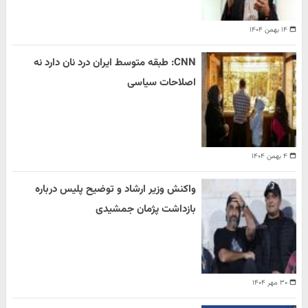
۱۴ بهمن ۱۴۰۴
CNN: طبقه متوسط ایران درد نان دارد نه
اصلاحات سیاسی
۴ بهمن ۱۴۰۴
واکنش وزیر ارشاد و توضیح پلیس درباره
بازداشت پژمان جمشیدی
۳۰ مهر ۱۴۰۴