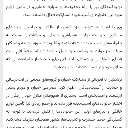
تولیدکنندگان نیز با ارائه تخفیف‌ها و شرایط حمایتی، در تأمین لوازم
مورد نیاز خانوارهای آسیب‌دیده مشارکت فعال داشته باشند.
وی با اشاره به شرایط ویژه کشور، از مالکان و صاحبان واحدهای
مسکونی خواست نهایت همراهی، همدلی و مراعات را نسبت به
خانواده‌های آسیب‌دیده داشته باشند و افزود: در حوزه ودیعه و اسکان
موقت نیز دولت به وظایف خود عمل خواهد کرد اما حتماً لازم است
فضای هم‌افزایی و همکاری اجتماعی برای حمایت از خانواده‌هایی که
منازل خود را از دست داده‌اند، تقویت شود.
پزشکیان با قدردانی از مشارکت خیران و گروه‌های مردمی در امدادرسانی
و حمایت از آسیب‌دیدگان، اظهار کرد: همراهی خیران و مردم بسیار
ارزشمند و امیدبخش است؛ بسیاری از هم‌وطنان منازل خود را رایگان در
اختیار خانواده‌های آسیب‌دیده قرار داده‌اند و جمع زیادی نیز تأمین لوازم
خانگی و نیازهای اولیه این خانواده‌ها را تقبل کرده‌اند. با توجه به
گستردگی حجم خسارات و تخریب‌ها، کشور همچنان نیازمند مشارکت،
همدلی و همراهی گسترده مردم و نهادهای اجتماعی است و همه باید