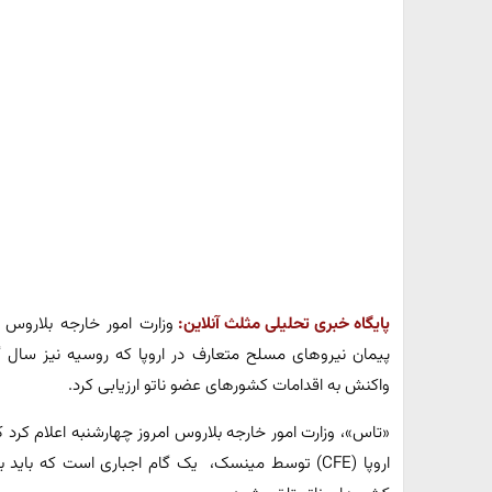
پایگاه خبری تحلیلی مثلث آنلاین:
وزارت امور خارجه بلاروس 
پیمان نیروهای مسلح متعارف در اروپا که روسیه نیز سال گذ
واکنش به اقدامات کشورهای عضو ناتو ارزیابی کرد.
«تاس»، وزارت امور خارجه بلاروس امروز چهارشنبه اعلام کرد 
اروپا (CFE) توسط مینسک، یک گام اجباری است که با