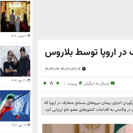
۴ بهمن ۱۴۰۴
 در اروپا توسط بلاروس
۱۴۰۳/۰۳/۰۹ ۱۴:۴۶:۲۲
۳۰ مهر ۱۴۰۴
A
|
ارسال به دیگران
پرینت
آوردن اجرای پیمان نیروهای مسلح متعارف در اروپا که
 در واکنش به اقدامات کشورهای عضو ناتو ارزیابی کرد.
۲۶ مهر ۱۴۰۴