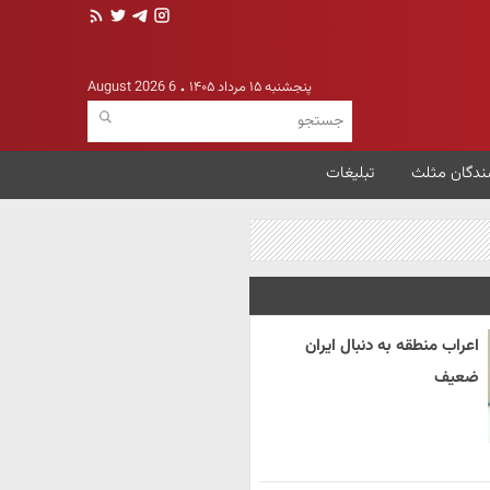
پنجشنبه ۱۵ مرداد ۱۴۰۵
6 August 2026
ندگان مثلث
تبلیغات
اعراب منطقه به دنبال ایران
ضعیف