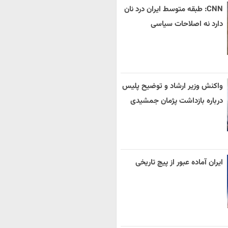
CNN: طبقه متوسط ایران درد نان
دارد نه اصلاحات سیاسی
واکنش وزیر ارشاد و توضیح پلیس
درباره بازداشت پژمان جمشیدی
ایران آماده عبور از پیچ تاریخی