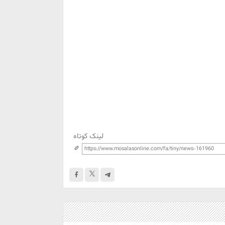
لینک کوتاه