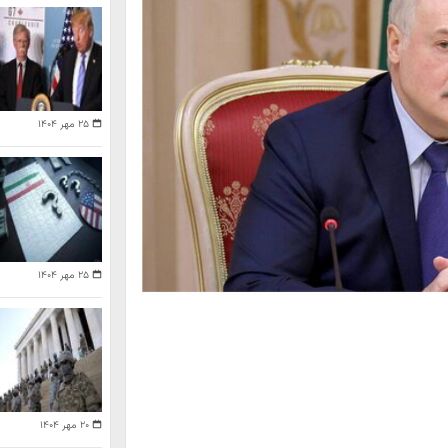
۲۵ مهر ۱۴۰۴
۲۵ مهر ۱۴۰۴
۲۰ مهر ۱۴۰۴