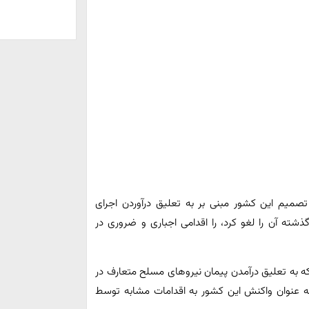
تصمیم این کشور مبنی بر به تعلیق درآوردن اجرای
شته آن را لغو کرد، را اقدامی اجباری و ضروری در
که به تعلیق درآمدن پیمان نیروهای مسلح متعارف در
ید به عنوان واکنش این کشور به اقدامات مشابه توسط