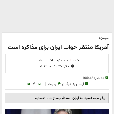
بلینکن:
آمریکا منتظر جواب ایران برای مذاکره است
خانه
جدیدترین اخبار سیاسی
۱۴۰۳/۰۹/۳۰ ۰۶:۴۹:۰۰
کدخبر:
165618
A
|
ارسال به دیگران
پرینت
پیام مهم آمریکا به ایران؛ منتظر پاسخ شما هستیم