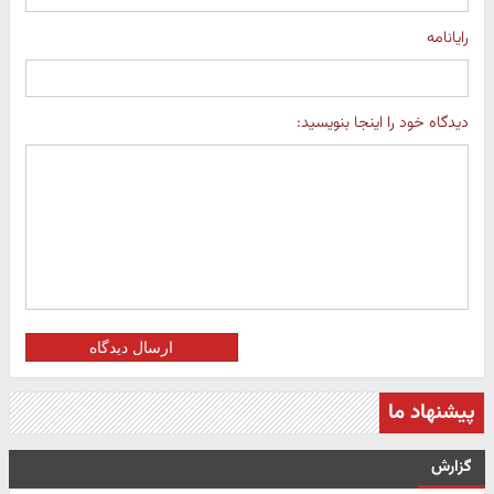
رایانامه
دیدگاه خود را اینجا بنویسید:
ارسال دیدگاه
پیشنهاد ما
گزارش