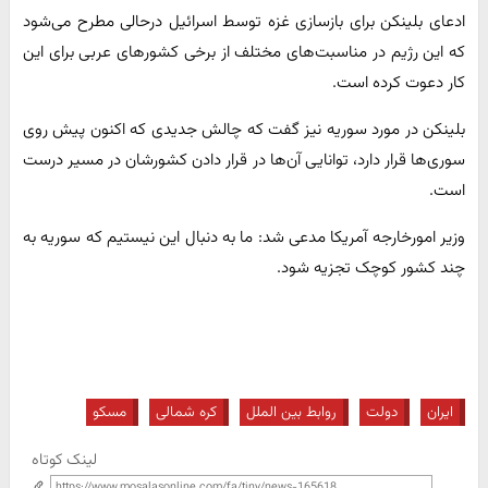
ادعای بلینکن برای بازسازی غزه توسط اسرائیل درحالی مطرح می‌شود
که این رژیم در مناسبت‌های مختلف از برخی کشورهای عربی برای این
کار دعوت کرده است.
بلینکن در مورد سوریه نیز گفت که چالش جدیدی که اکنون پیش روی
سوری‌ها قرار دارد، توانایی آن‌ها در قرار دادن کشورشان در مسیر درست
است.
وزیر امورخارجه آمریکا مدعی شد: ما به دنبال این نیستیم که سوریه به
چند کشور کوچک تجزیه شود.
ایران
دولت
روابط بین الملل
کره شمالی
مسکو
لینک کوتاه