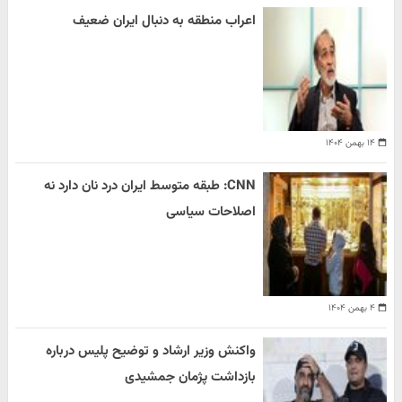
اعراب منطقه به دنبال ایران ضعیف
۱۴ بهمن ۱۴۰۴
CNN: طبقه متوسط ایران درد نان دارد نه
اصلاحات سیاسی
۴ بهمن ۱۴۰۴
واکنش وزیر ارشاد و توضیح پلیس درباره
بازداشت پژمان جمشیدی