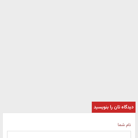
دیدگاه تان را بنویسید
نام شما