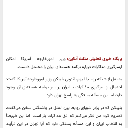
پایگاه خبری تحلیلی مثلث آنلاین:
وزیر امورخارجه آمریکا امکان
ازسرگیری مذاکرات درباره برنامه هسته‌ای ایران را محتمل دانست.
به نقل از شبکه روسیا الیوم، آنتونی بلینکن وزیر امورخارجه آمریکا گفت:
احتمال از سرگیری مذاکرات با ایران بر سر برنامه هسته‌ای آن وجود
دارد، اما این مسأله بستگی به پاسخ تهران دارد.
بلینکن که در برابر شورای روابط بین الملل در واشنگتن سخن می‌گفت،
تصریح کرد: من فکر می‌کنم که افق مذاکرات باز است. اما این طبیعتاً
به انتخاب ایران و این مسأله بستگی دارد که آیا تهران در این فرآیند