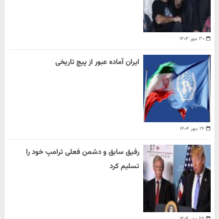
۳۰ مهر ۱۴۰۴
ایران آماده عبور از پیچ تاریخی
۲۶ مهر ۱۴۰۴
رفیق سابق و دشمن فعلی ترامپ خود را
تسلیم کرد
۲۵ مهر ۱۴۰۴