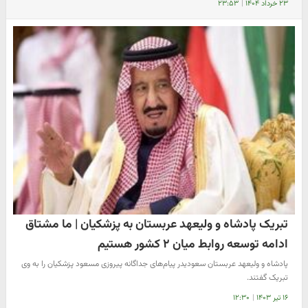
۲۳ خرداد ۱۴۰۴
|
۲۳:۵۳
تبریک پادشاه و ولیعهد عربستان به پزشکیان | ما مشتاق
ادامه توسعه روابط میان ۲ کشور هستیم
پادشاه و ولیعهد عربستان سعودیدر پیام‌های جداگانه پیروزی مسعود پزشکیان را به وی
تبریک گفتند.
۱۶ تیر ۱۴۰۳
|
۱۲:۳۰