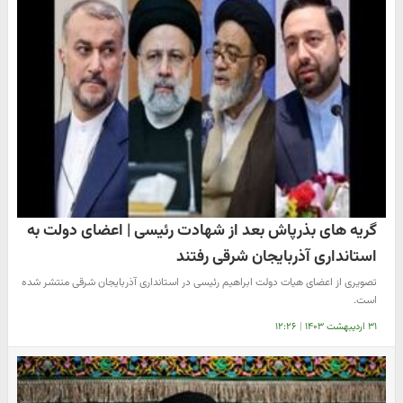
گریه های بذرپاش بعد از شهادت رئیسی | اعضای دولت به
استانداری آذربایجان شرقی رفتند
تصویری از اعضای هیات دولت ابراهیم رئیسی در استانداری آذربایجان شرقی منتشر شده
است.
۳۱ اردیبهشت ۱۴۰۳
|
۱۲:۲۶