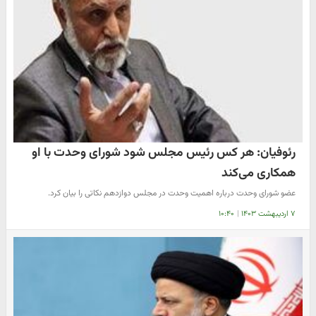
رئوفیان: هر کس رئیس مجلس شود شورای وحدت با او
همکاری می‌کند
عضو شورای وحدت درباره اهمیت وحدت در مجلس دوازدهم نکاتی را بیان کرد.
۷ اردیبهشت ۱۴۰۳
|
۱۰:۴۰