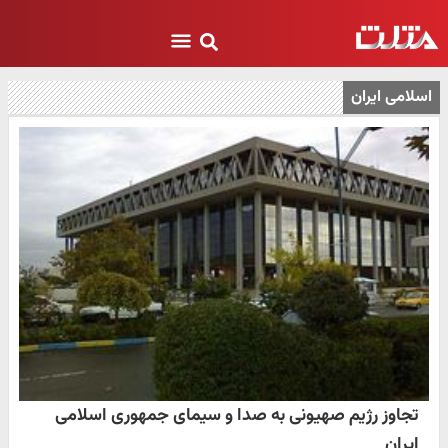
اسلامی ایران
تجاوز رژیم صهیونی به صدا و سیمای جمهوری اسلامی
ایران