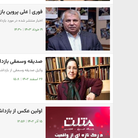
فوری | علی پروین ب
اخبار منتشر شده در مورد باز
۱۹ خرداد ۱۴۰۳
|
۱۴:۳۰
صدیقه وسمقی بازد
وکیل صدیقه وسمقی از بازداشت
۲۶ اسفند ۱۴۰۲
|
۱۵:۸
اولین عکس از بازداش
۱۵ آذر ۱۴۰۲
|
۱۲:۵۶