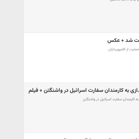
شت شد + عکس
ایت از کامیون‌داران
ازی به کارمندان سفارت اسرائیل در واشنگتن + فیلم
به کارمندان سفارت اسرائیل در واشنگتن