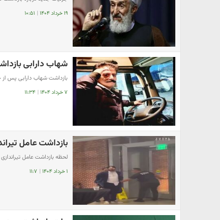
۱۹ خرداد ۱۴۰۴
|
۱۰:۵۱
شهاب دارابی بازدا
بازداشت شهاب دارابی پس از حم
۷ خرداد ۱۴۰۴
|
۱۱:۳۴
بازداشت عامل تیراند
لحظه بازداشت عامل تیراندازی 
۱ خرداد ۱۴۰۴
|
۱۱:۷