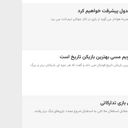
 جدول پیشرفت خواهیم کرد
تجربه هوادار می گوید از بازی در کنار جوانان تیم لذت می برد.
ویم مسی بهترین بازیکن تاریخ است
رین بازیکن تاریخ فوتبال نمی داند و گفت که هر دوره ای بازیکنان برتر و بزرگ
 بازی تدارکاتی
 مقابل استقلال ملا ثانی به استقبال شروع مجدد بازی‌های لیگ برتر رفتند.