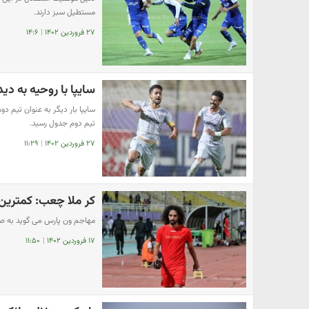
مستطیل سبز دارند.
۲۷ فروردین ۱۴۰۲
|
۱۴:۶
سایپا با روحیه به دی
سایپا بار دیگر به عنوان تیم د
تیم دوم جدول رسید.
۲۷ فروردین ۱۴۰۲
|
۱۱:۲۹
کر ملا چعب: کمترین ک
مهاجم ون پارس می گوید به ص
۱۷ فروردین ۱۴۰۲
|
۱۱:۵۰