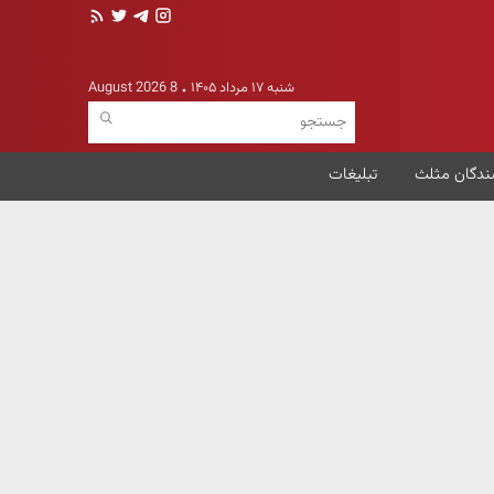
شنبه ۱۷ مرداد ۱۴۰۵
8 August 2026
ندگان مثلث
تبلیغات