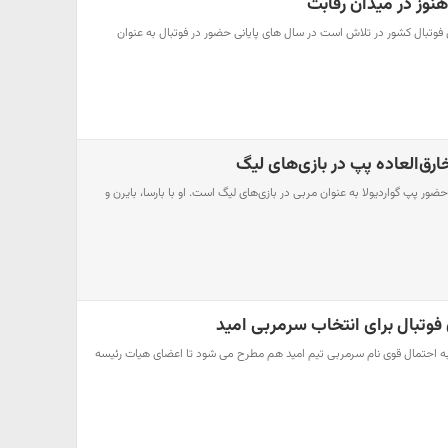
هنوز در میدان رقابت
وتبال کشور در تلاش است در سال های پایانی حضور در فوتبال به عنوان
 پپ گواردیولا به عنوان مربی در بازی‌های لیگ است. او با بارسا، بایرن و
فوتبال برای انتخاب سرمربی امید
 احتمال قوی نام سرمربی تیم امید هم مطرح می شود تا اعضای هیات رئیسه