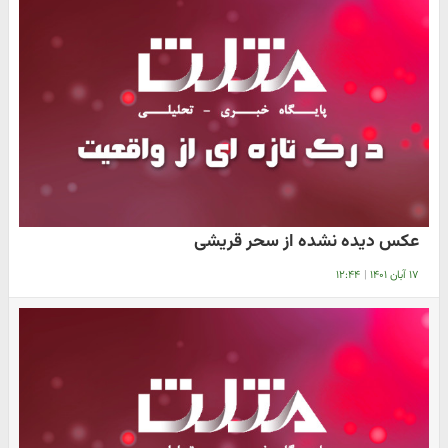
عکس دیده نشده از سحر قریشی
۱۷ آبان ۱۴۰۱
|
۱۲:۴۴