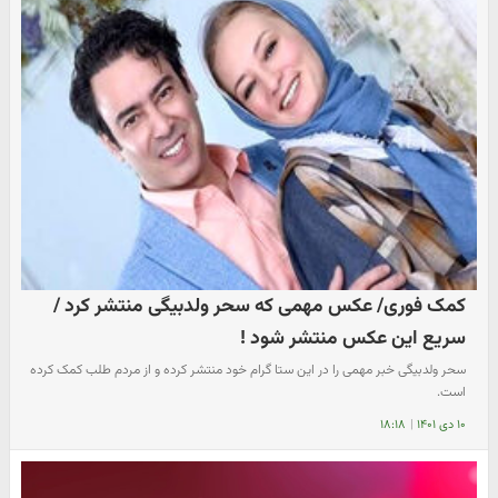
کمک فوری/ عکس مهمی که سحر ولدبیگی منتشر کرد /
سریع این عکس منتشر شود !
سحر ولدبیگی خبر مهمی را در این ستا گرام خود منتشر کرده و از مردم طلب کمک کرده
است.
۱۰ دی ۱۴۰۱
|
۱۸:۱۸