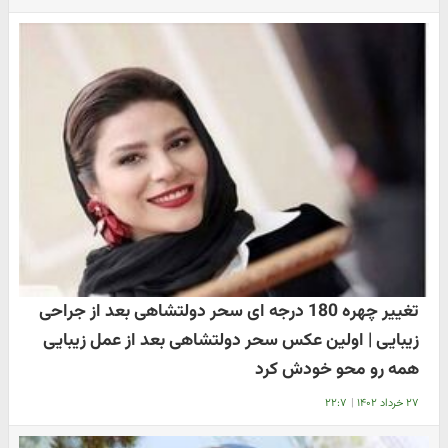
تغییر چهره 180 درجه ای سحر دولتشاهی بعد از جراحی
زیبایی | اولین عکس سحر دولتشاهی بعد از عمل زیبایی
همه رو محو خودش کرد
۲۷ خرداد ۱۴۰۲
|
۲۲:۷