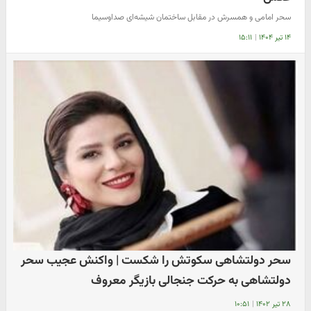
سحر امامی و همسرش در مقابل ساختمان شیشه‌ای صداوسیما
۱۴ تیر ۱۴۰۴
|
۱۵:۱۱
سحر دولتشاهی سکوتش را شکست | واکنش عجیب سحر
دولتشاهی به حرکت جنجالی بازیگر معروف
۲۸ تیر ۱۴۰۲
|
۱۰:۵۱