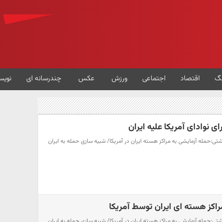
گ
اقتصاد
اجتماعی
ورزش
عکس
چندرسانه ای
نویس
 نوادای آمریکا علیه ایران
تی:حمله آزمایشی به مراکز هسته ایران در آمریکا/ شبیه سازی حمله به ایران
تی:حمله آزمایشی به مراکز هسته ایران در آمریکا/ شبیه سازی حمله به ایران