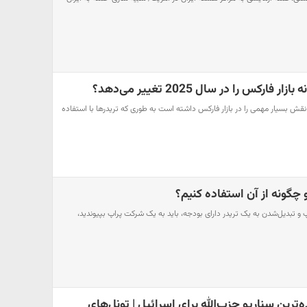
کس را در سال 2025 تغییر می‌دهد؟
صنوعی نقش بسیار مهمی را در بازار فارکس داشته است به طوری که تریدرها با استفاده
چگونه از آن استفاده کنیم؟
 و تبدیل‌شدن به یک تریدر دارای بودجه، باید به یک شرکت پراپ بپیوندید،
ه‌ترین سناریو حزب‌الله برای اسرائیل | تونل‌های