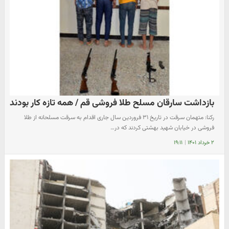
بازداشت سارقان مسلح طلا فروشی قم / همه تازه کار بودند
رکنا: متهمان سرقت در تاریخ ۳۱ فروردین سال جاری اقدام به سرقت مسلحانه از طلا
فروشی در خیابان شهید بهشتی کردند که در…
۲ خرداد ۱۴۰۱
|
۱۹:۱۱