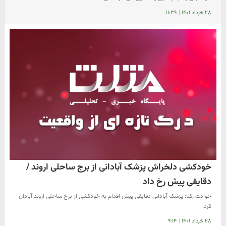
۲۸ خرداد ۱۴۰۱
|
۱۱:۳۹
خودکشی دلخراش پزشک آبادانی از برج ساحلی اروند /
دقایقی پیش رخ داد
حوادث رکنا: پزشک آبادانی دقایقی پیش اقدام به خودکشی از برج ساحلی اروند آبادان
کرد.
۲۸ خرداد ۱۴۰۱
|
۹:۱۴