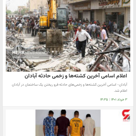
اعلام اسامی آخرین کشته‌ها و زخمی حادثه آبادان
آبادان- اسامی آخرین کشته‌ها و زخمی‌های حادثه فرو ریختن یک ساختمان در آبادان
اعلام شد.
۳ خرداد ۱۴۰۱
|
۱۴:۳۵