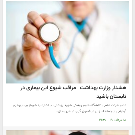
هشدار وزارت بهداشت | مراقب شیوع این بیماری در
تابستان باشید
عضو هیئت علمی دانشگاه علوم پزشکی شهید بهشتی، با اشاره به شیوع بیماری‌های
گوارشی از جمله اسهال در فصول گرم، در عین حال…
۱۸ خرداد ۱۴۰۱
|
۲۱:۳۰