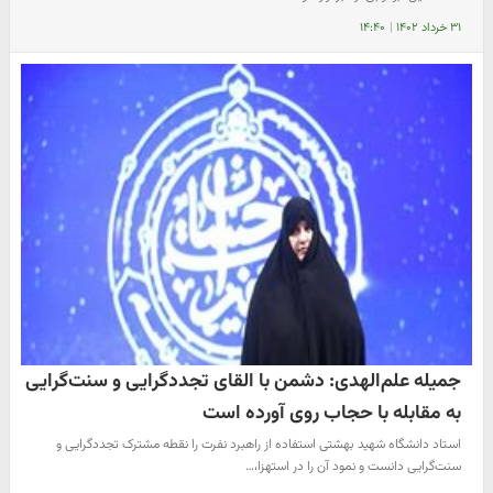
۳۱ خرداد ۱۴۰۲
|
۱۴:۴۰
جمیله علم‌الهدی: دشمن با القای تجددگرایی و سنت‌گرایی
به مقابله با حجاب روی آورده است
استاد دانشگاه شهید بهشتی استفاده از راهبرد نفرت را نقطه مشترک تجددگرایی و
سنت‌گرایی دانست و نمود آن را در استهزا،…