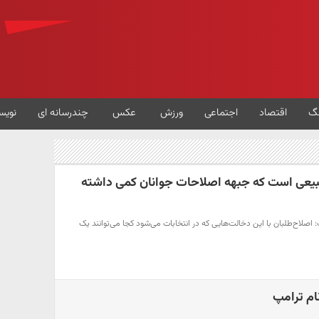
گ
اقتصاد
اجتماعی
ورزش
عکس
چندرسانه ای
نویس
بیعی است که جبهه اصلاحات جوانان کمی داشته
صلاح‌طلبان با این دخالت‌هایی که در انتخابات می‌شود کجا می‌توانند یک
نام ترامپ