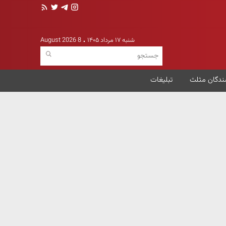
شنبه ۱۷ مرداد ۱۴۰۵
8 August 2026
ندگان مثلث
تبلیغات