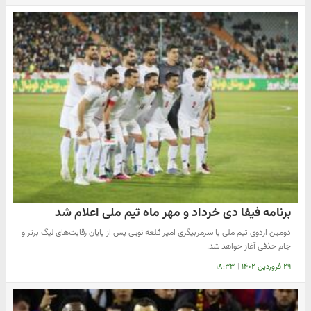
برنامه فیفا دی خرداد و مهر ماه تیم ملی اعلام شد
دومین اردوی تیم ملی با سرمربیگری امیر قلعه نویی پس از پایان رقابت‌های لیگ برتر و
جام حذفی آغاز خواهد شد.
۲۹ فروردین ۱۴۰۲
|
۱۸:۳۳