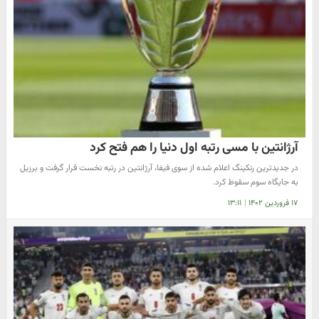
آرژانتین با مسی رتبه اول دنیا را هم فتح کرد
در جدیدترین رنکینگ اعلام شده از سوی فیفا، آرژانتین در رتبه نخست قرار گرفت و برزیل
به جایگاه سوم سقوط کرد.
۱۷ فروردین ۱۴۰۲
|
۱۳:۱۱