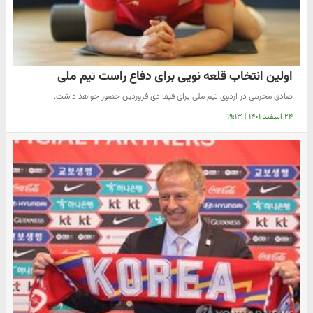
اولین انتخاب قلعه نویی برای دفاع راست تیم ملی
صادق محرمی در اردوی تیم ملی برای فیفا دی فروردین حضور خواهد داشت.
۲۴ اسفند ۱۴۰۱
|
۱۹:۱۳