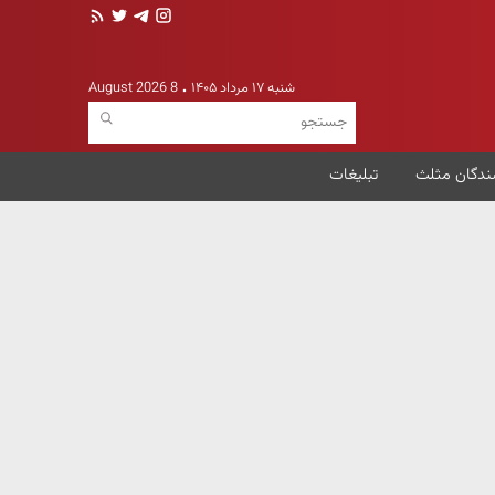
شنبه ۱۷ مرداد ۱۴۰۵
8 August 2026
ندگان مثلث
تبلیغات