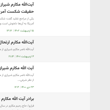
آیت‌الله مکارم شیر
حقیقت شکست آمری
یکی از مراجع تقلید گفت: شک
آمریکا به آن‌ها دلخوش است و
۱۵ اردیبهشت ۱۴۰۲
|
۱۳:۱۲
آیت‌الله مکارم ارتح
آیت‌الله ناصر مکارم شیرازی ا
۴ اردیبهشت ۱۴۰۱
|
۲۱:۱۴
آیت‌ الله مکارم شی
آیت‌الله ناصر مکارم شیرازی از
از نظر شرعی،…
۲۳ دی ۱۴۰۰
|
۱۲:۴
برادر آیت الله مکار