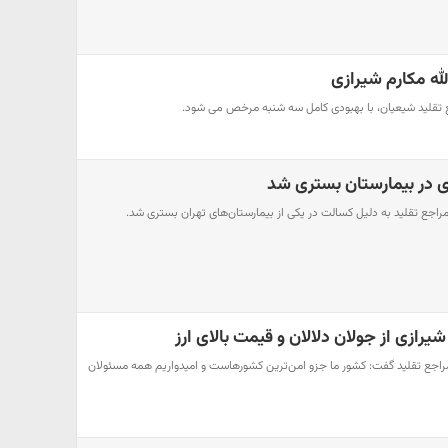
له مکارم شیرازی
جع تقلید شیعیان، با بهبودی کامل سه شنبه مرخص می شود.
زی در بیمارستان بستری شد
 مراجع تقلید به دلیل کسالت در یکی از بیمارستان‌های تهران بستری شد.
شیرازی از جولان دلالان و قیمت بالای ارز
ز مراجع تقلید گفت: کشور ما جزو امن‌ترین کشورهاست و امیدواریم همه مسئولان