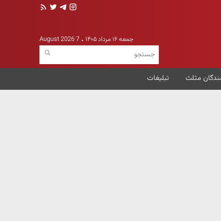
جمعه ۱۶ مرداد ۱۴۰۵
7 August 2026
ندگان مثلث
تبلیغات