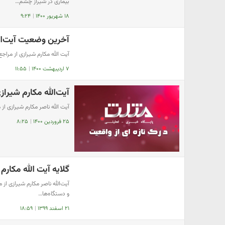
بیماری در شیراز چشم…
۱۸ شهریور ۱۴۰۰
|
۹:۲۴
آخرین وضعیت آیت‌ال
آیت الله مکارم شیرازی از مرا
۷ اردیبهشت ۱۴۰۰
|
۱۱:۵۵
آیت‌الله مکارم شیرا
آیت الله ناصر مکارم شیرازی از
۲۵ فروردین ۱۴۰۰
|
۸:۲۵
گلایه آیت الله مکارم 
آیت‌الله ناصر مکارم شیرازی ا
و دستگاه‌ها…
۲۱ اسفند ۱۳۹۹
|
۱۸:۵۹