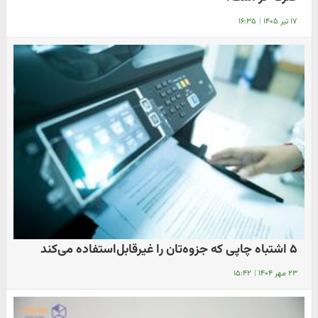
۱۷ تیر ۱۴۰۵
|
۱۶:۳۵
۵ اشتباه چاپی که جزوه‌تان را غیرقابل‌استفاده می‌کند
۲۳ مهر ۱۴۰۴
|
۱۵:۴۲