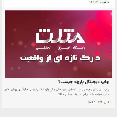
۱۷ مرداد ۱۴۰۰
|
۰:۱
چاپ دیجیتال پارچه چیست؟
چاپ دیجیتال پارچه چیست؟ روشی نوین برای چاپ پارچه که به زودی جایگزین روش های
سنتی خواهد شد. برای اطلاعات بیشتر مقالات…
۶ دی ۱۳۹۹
|
۱۵:۵۳