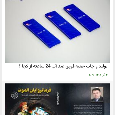
تولید و چاپ جعبه فوری ضد آب 24 ساعته از کجا ؟
۴ آذر ۱۴۰۲
|
۱۱:۲۱