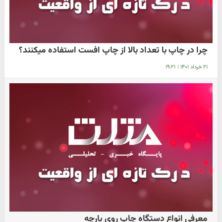
چرا در چاپ با تعداد بالا از چاپ افست استفاده میکنند؟
۲۱ خرداد ۱۴۰۱
|
۱۹:۲۱
معرفی انواع دستگاه چاپ روی پارچه