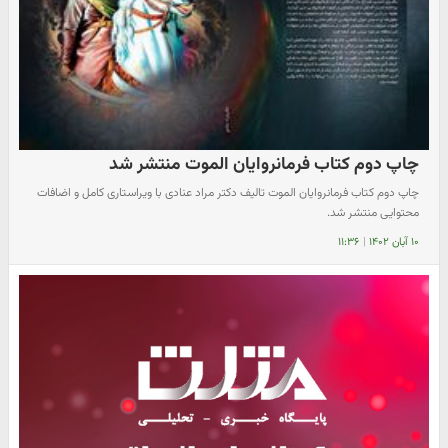
چاپ دوم کتاب فرمانروایان الموت منتشر شد
چاپ دوم کتاب فرمانروایان الموت تالیف دکتر مراد عنادی با ویراستاری کامل و اضافات
محتوایی منتشر شد.
۱۰ آبان ۱۴۰۲
|
۱۱:۳۶