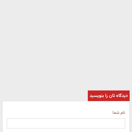
دیدگاه تان را بنویسید
نام شما