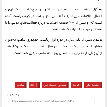
به گزارش شبکه خبری دویچه وله، بولتون روز پنج‌شنبه به نگهداری و
انتقال اطلاعات مربوط به دفاع ملی متهم شد. در کیفرخواست آمده
است که او بیش از ۱۰۰۰ صفحه اطلاعات درباره فعالیت‌های دولتی را با
بستگان خود به اشتراک گذاشته است.
بولتون بیش از یک سال در دوره اول ریاست‌ جمهوری ترامپ به‌عنوان
مشاور امنیت ملی خدمت کرد و در سال ۲۰۱۹ از سمت خود برکنار شد.
از آن زمان، او به یکی از منتقدان برجسته ترامپ تبدیل شده است.
امنیت ملی
دولت
مشاور امنیت ملی
zwnj
ترامپ
لینک کوتاه