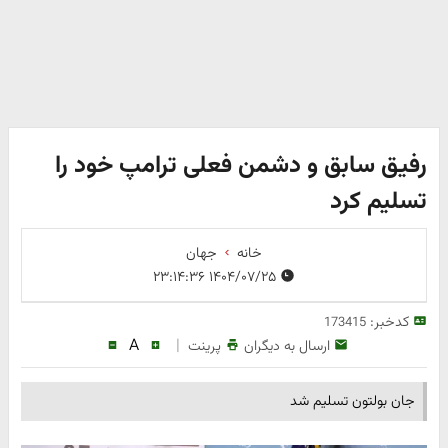
رفیق سابق و دشمن فعلی ترامپ خود را
تسلیم کرد
خانه
جهان
۱۴۰۴/۰۷/۲۵ ۲۳:۱۴:۳۶
کدخبر:
173415
A
|
ارسال به دیگران
پرینت
جان بولتون تسلیم شد