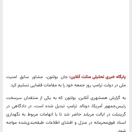
پایگاه خبری تحلیلی مثلث آنلاین:
جان بولتون، مشاور سابق امنیت
ملی در دولت ترامپ روز جمعه خود را به مقامات قضایی تسلیم کرد.
به گزارش همشهری آنلاین، بولتون که به یکی از منتقدان سرسخت
رئیس‌جمهور آمریکا، دونالد ترامپ تبدیل شده است، در دادگاهی در
گرینبلت در ایالت مریلند حاضر شد تا با اتهامات مربوط به نگهداری
اسناد فوق‌محرمانه در منزل و افشای اطلاعات طبقه‌بندی‌شده مواجه
شود.