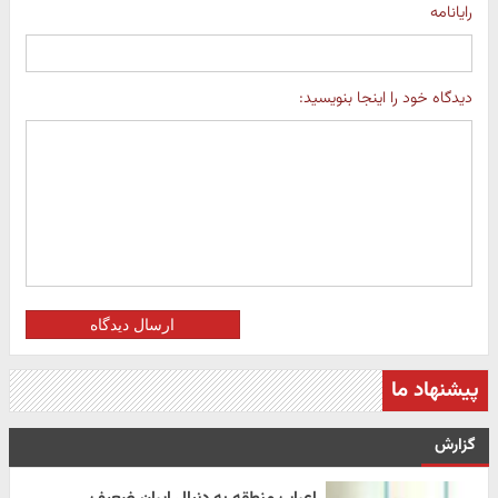
رایانامه
دیدگاه خود را اینجا بنویسید:
ارسال دیدگاه
پیشنهاد ما
گزارش