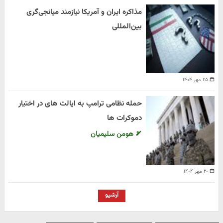
مذاکره ایران و آمریکا نیازمند میانجی‌گری
بین‌المللی
۲۵ مهر ۱۴۰۴
حمله نظامی ترامپ به ایالت های در اختیار
دموکرات ها
هومن سلیمیان
۲۰ مهر ۱۴۰۴
آرشیو