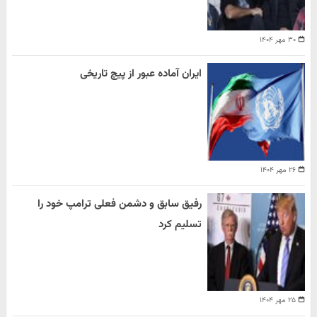
۳۰ مهر ۱۴۰۴
ایران آماده عبور از پیچ تاریخی
۲۶ مهر ۱۴۰۴
رفیق سابق و دشمن فعلی ترامپ خود را
تسلیم کرد
۲۵ مهر ۱۴۰۴