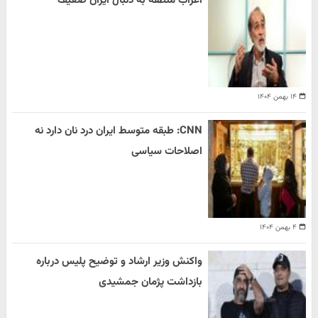
اعراب منطقه به دنبال ایران ضعیف
۱۴ بهمن ۱۴۰۴
CNN: طبقه متوسط ایران درد نان دارد نه
اصلاحات سیاسی
۴ بهمن ۱۴۰۴
واکنش وزیر ارشاد و توضیح پلیس درباره
بازداشت پژمان جمشیدی