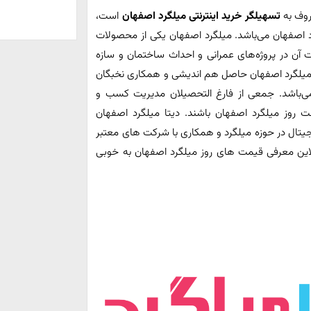
روف به
تسهیلگر خرید اینترنتی میلگرد اصفهان
است،
د اصفهان می‌باشد. میلگرد اصفهان یکی از محصولات
ت آن در پروژه‌های عمرانی و احداث ساختمان و سازه
یتا میلگرد اصفهان حاصل هم اندیشی و همکاری نخبگان
‌باشد. جمعی از فارغ التحصیلان مدیریت کسب و
مت روز میلگرد اصفهان باشند. دیتا میلگرد اصفهان
دیجیتال در حوزه میلگرد و همکاری با شرکت های معتبر
لاین معرفی قیمت های روز میلگرد اصفهان به خوبی