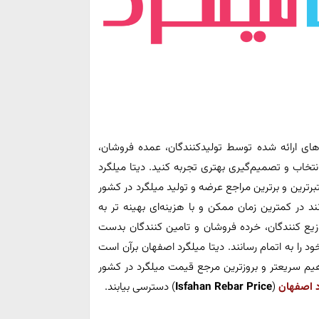
‌های ارائه شده توسط تولیدکنندگان، عمده فروشان،
نتخاب و تصمیم‌گیری بهتری تجربه کنید. دیتا میلگرد
ترین و برترین مراجع عرضه و تولید میلگرد در کشور
ند در کمترین زمان ممکن و با هزینه‌ای بهینه تر به
وزیع کنندگان، خرده فروشان و تامین کنندگان بدست
د را به اتمام رسانند. دیتا میلگرد اصفهان برآن است
مفاهیم سریعتر و بروزترین مرجع قیمت میلگرد در کشور
 اصفهان
(
Price
Rebar
Isfahan
) دسترسی بیابند.