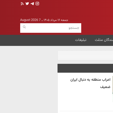
جمعه ۱۶ مرداد ۱۴۰۵
7 August 2026
ندگان مثلث
تبلیغات
اعراب منطقه به دنبال ایران
ضعیف