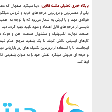
پایگاه خبری تحلیلی مثلث آنلاین:
دیتا میلگرد اصفهان که مع
یکی از معتبرترین و بروزترین مرجع‌های خرید و فروش میلگر
فولادی مهم و با ارزش به شمار می‌رود که با توجه به اهمی
بایستی از مرجع‌های قابل اعتماد و مورد تایید تهیه گردد. د
صنعت تجارت الکترونیک و مشاوران صنعت آهن و فولاد می
کارهای اینترنتی تلاش کردند تا یک پلتفرم مرجع اعلام قی
اینجاست تا با استفاده از بروزترین تکنیک های روز بازاریابی 
و حرفه ای فروش میلگرد، نقش خود را به عنوان پلتفرمی آن
ایفا کند.