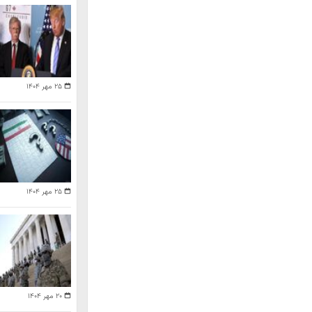
۲۵ مهر ۱۴۰۴
۲۵ مهر ۱۴۰۴
۲۰ مهر ۱۴۰۴