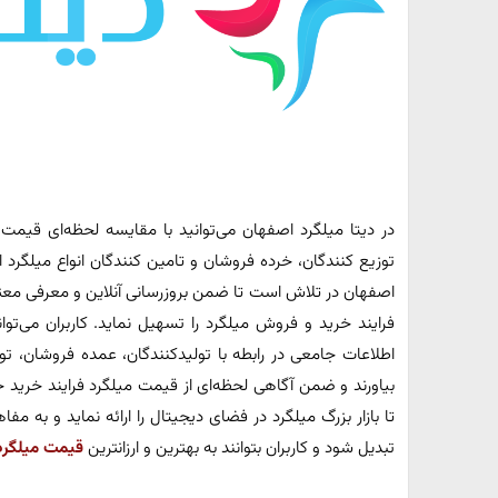
در دیتا میلگرد اصفهان می‌توانید با مقایسه لحظه‌ای قیمت
توزیع کنندگان، خرده فروشان و تامین کنندگان انواع میلگرد ا
اصفهان در تلاش است تا ضمن بروزرسانی آنلاین و معرفی معتبر
فرایند خرید و فروش میلگرد را تسهیل نماید. کاربران می‌توان
اطلاعات جامعی در رابطه با تولیدکنندگان، عمده فروشان، ت
بیاورند و ضمن آگاهی لحظه‌ای از قیمت میلگرد فرایند خرید خو
تا بازار بزرگ میلگرد در فضای دیجیتال را ارائه نماید و به 
تبدیل شود و کاربران بتوانند به بهترین و ارزانترین
قیمت میلگرد