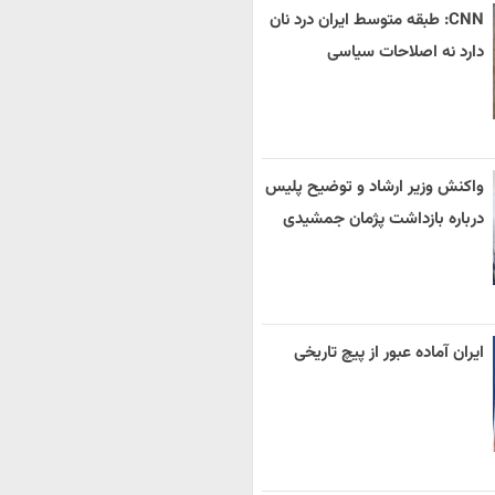
CNN: طبقه متوسط ایران درد نان
دارد نه اصلاحات سیاسی
واکنش وزیر ارشاد و توضیح پلیس
درباره بازداشت پژمان جمشیدی
ایران آماده عبور از پیچ تاریخی