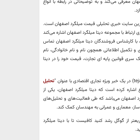
ن معرفی می‌کند و به توضیحاتی در رابطه با انواع
د.
ه ترین سایت خبری تحلیلی قیمت میلگرد اصفهان است.
ری ارتباط با مجموعه دیتا میلگرد اصفهان اشاره می‌کند
ت، با کارشناس فروشندگان دیتا میلگرد اصفهان تماس
و تکمیل اطلاعاتی همچون نام و نام خانوادگی، نام
 سری قوانین پایه ای تجارت، قیمت خود را در دیتا
تحلیل
 اشاره کرده است که دیتا میلگرد اصفهان، یکی از
گرد اصفهان می‌باشد که طی فعالیت‌های و تحلیل‌های
ساز، معماری و عمرانی به مهندسان کمک کند.
عتر از گوگل رشد کنید کافیست تا با دیتا میلگرد
د.