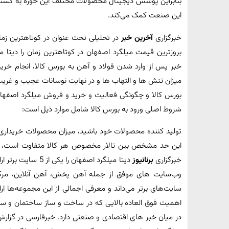
بنابراین پوشش دیجیتال محصولات مختلف این حوزه به گسترش 
این صنعت کمک می‌کند.
خبرگزاری
آخرین خبر
در تحلیلی تحت عنوان در کوتاهترین زمان
بروزترین قیمت میلگرد اصفهان در کوتاهترین زمان را دیتا 
خبر پس از وارد شدن فولاد و آهن به بورس کالا، انجام خ
میزان تنش ها و التهاب ها و در نهایت نوسانات عجیب و غریب 
بورس کالا و چگونگی فعالیت و خرید و فروش میلگرد اصفهان از 
شروط اصلی ورود به بورس کالا شامل موارد ذیل است:
تولید کننده محصولات خود باشید، میزان محصولات خریدا
خبرگزاری
برنانیوز
دیتا میلگرد اصفهان 
وب‌سایت های موفق از جمله آهن پخش، آهن آنلاین، مرکز
سایت‌های برتر می‌داند و معرفی اجمالی از این مجموعه‌ها ارا
اهمیت فوق العاده بالایی که در ساخت و ساز ساختمان و سا
در میان خبر های اقتصادی و صنعتی دارد. خبرفارسی در گ