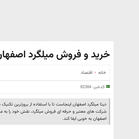
خرید و فروش میلگرد اصفهان 
خانه
اقتصاد
کدخبر:
82384
دیتا میلگرد اصفهان اینجاست تا با استفاده از بروزترین تکنیک ه
شرکت های معتبر و حرفه ای فروش میلگرد، نقش خود را به عنو
اصفهان به خوبی ایفا کند.