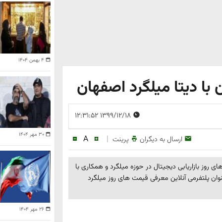
۴ بهمن ۱۴۰۴
با دیتا میلگرد اصفهان
۱۳۹۹/۱۲/۱۸ ۱۲:۳۱:۵۲
۳۰ مهر ۱۴۰۴
A
|
ارسال به دیگران
پرینت
ای روز بازاریابی دیجیتال در حوزه میلگرد و همکاری با
ان پلتفرمی آنلاین معرفی قیمت های روز میلگرد
۲۶ مهر ۱۴۰۴