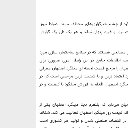
رد از چشم خبرگزاری‌های مختلف مانند: صراط نیوز،
جارت نیوز و غیره پنهان نماند و هر یک طی یک گزارش
ن مصالحی هستند که در صنایع ساختمان سازی مورد
 کسب اطلاعات جامع در این رابطه امری ضروری برای
اصفهان را مرجع قیمت لحظه ای میلگرد اصفهان معرفی
ورد اعتماد ترین و با کیفیت ترین مراجعی است که در
لگرد اصفهان اقدام به فروش میلگرد با کیفیت و در
ن می‌دارد که پلتفرم دیتا میلگرد اصفهان یکی از
رائه قیمت روز میلگرد اصفهان فعالیت می کند. شفاف
 در اقتصاد، صنعتی شدن و تولید هر کشوری است