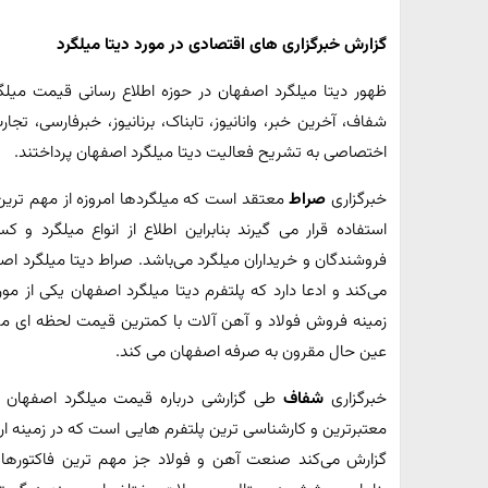
گزارش خبرگزاری های اقتصادی در مورد دیتا میلگرد
ظهور دیتا میلگرد اصفهان در حوزه اطلاع رسانی قیمت میلگ
شفاف، آخرین خبر، وانانیوز، تابناک، برنانیوز، خبرفارسی، ت
اختصاصی به تشریح فعالیت دیتا میلگرد اصفهان پرداختند.
خبرگزاری
صراط
معتقد است که میلگردها امروزه از مهم تری
استفاده قرار می گیرند بنابراین اطلاع از انواع میلگرد و
فروشندگان و خریداران میلگرد می‌باشد. صراط دیتا میلگرد 
می‌کند و ادعا دارد که پلتفرم دیتا میلگرد اصفهان یکی از م
زمینه فروش فولاد و آهن آلات با کمترین قیمت لحظه ای می
عین حال مقرون به صرفه اصفهان می کند.
خبرگزاری
شفاف
طی گزارشی درباره قیمت میلگرد اصفهان بیا
معتبرترین و کارشناسی ترین پلتفرم هایی است که در زمینه ا
گزارش می‌کند صنعت آهن و فولاد جز مهم ترین فاکتورها