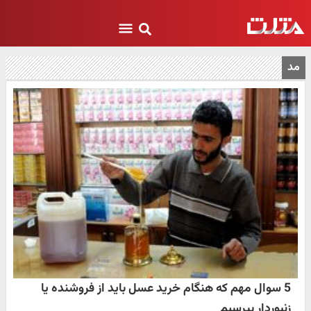
مد
5 سوال مهم که هنگام خرید عسل باید از فروشنده یا
زنبوردار بپرسیم