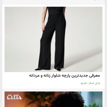
معرفی جدیدترین پارچه شلوار زنانه و مردانه
۱۶ آذر ۱۴۰۴
|
۱۵:۳۶