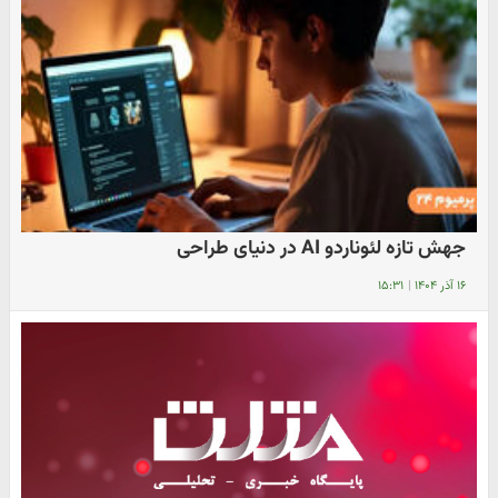
جهش تازه لئوناردو AI در دنیای طراحی
۱۶ آذر ۱۴۰۴
|
۱۵:۳۱