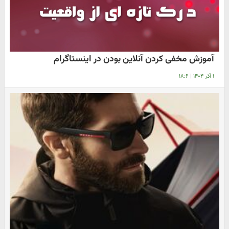
آموزش مخفی کردن آنلاین بودن در اینستاگرام
۱ آذر ۱۴۰۴
|
۱۸:۶