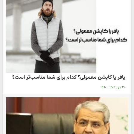
پافر یا کاپشن معمولی؟ کدام برای شما مناسب‌تر است؟
۲۰ مهر ۱۴۰۴
|
۱۴:۱۰