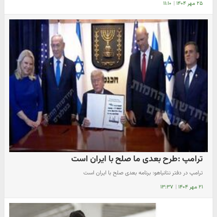
۲۵ مهر ۱۴۰۴
|
۱۱:۱۰
ترامپ :طرح بعدی ما صلح با ایران است
ترامپ در دفتر نتانیاهو: برنامه بعدی صلح با ایران است
۲۱ مهر ۱۴۰۴
|
۱۳:۳۷