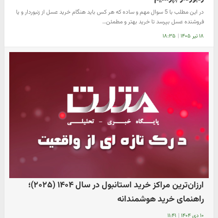
در این مطلب با 5 سوال مهم و ساده که هر کس باید هنگام خرید عسل از زنبوردار و یا
فروشنده عسل بپرسد تا خرید بهتر و مطمئن…
۱۸ تیر ۱۴۰۵
|
۱۸:۳۵
ارزان‌ترین مراکز خرید استانبول در سال ۱۴۰۴ (۲۰۲۵)؛
راهنمای خرید هوشمندانه
۱۰ دی ۱۴۰۴
|
۱۱:۴۱