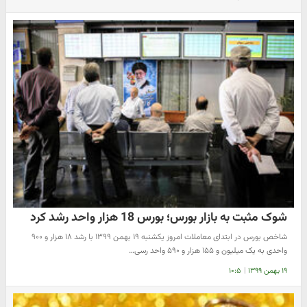
شوک مثبت به بازار بورس؛ بورس 18 هزار واحد رشد کرد
شاخص بورس در ابتدای معاملات امروز یکشنبه ۱۹ بهمن ۱۳۹۹ با رشد ۱۸ هزار و ۹۰۰
واحدی به یک میلیون و ۱۵۵ هزار و ۵۹۰ واحد رسی…
۱۹ بهمن ۱۳۹۹
|
۱۰:۵