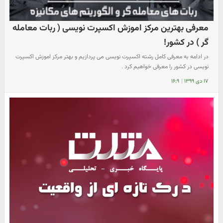
معرفی بهترین مرکز اموزش اکسپرت نویسی ( ربات معامله
گر ) در کشور!
در ادامه به معرفی کامل رشته اکسپرت نویسی می پردازیم و بهتر مرکز اموزش اکسپرت
نویسی در کشور را معرفی خواهیم کرد .
۱۷ دی ۱۳۹۹
|
۱۶:۹