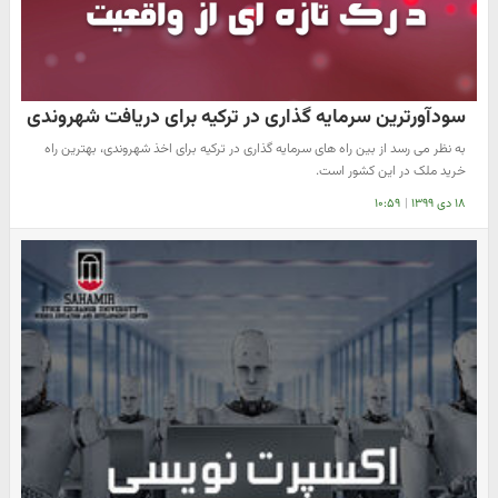
سودآورترین سرمایه گذاری در ترکیه برای دریافت شهروندی
به نظر می رسد از بین راه های سرمایه گذاری در ترکیه برای اخذ شهروندی، بهترین راه
خرید ملک در این کشور است.
۱۸ دی ۱۳۹۹
|
۱۰:۵۹