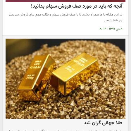
آنچه که باید در مورد صف فروش سهام بدانید!
در این مقاله با ما همراه باشید تا با صف فروش سهام و نکات مهم برای فروش سریعتر
آن آشنا شوید.
۸ دی ۱۳۹۹
|
۲۰:۱۴
طلا جهانی گران شد