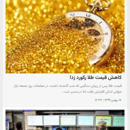
کاهش قیمت طلا رکورد زد!
قیمت طلا پس از ریزش سنگینی که شب گذشته داشت، در معاملات روز جمعه بازار
جهانی اندکی افزایش یافت اما در مسیر ثبت…
۱۷ بهمن ۱۳۹۹
|
۱۲:۲۹